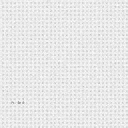
Publicité