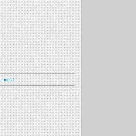
Contact