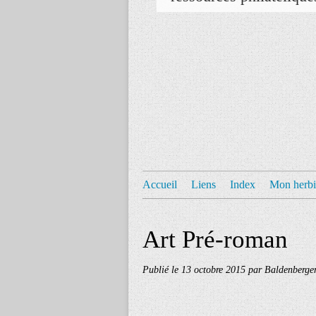
Accueil
Liens
Index
Mon herbi
Art Pré-roman
Publié le
13 octobre 2015
par Baldenberge