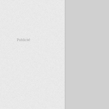
Publicité