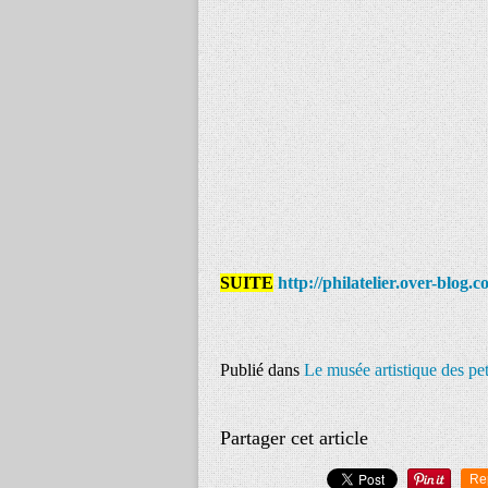
SUITE
http://philatelier.over-blog
Publié dans
Le musée artistique des pe
Partager cet article
Re