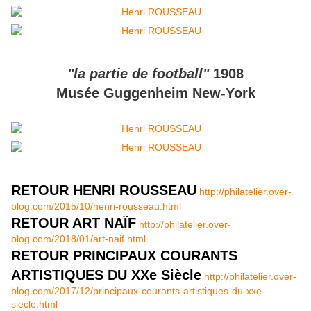
"la partie de football"
1908
Musée Guggenheim New-York
RETOUR HENRI ROUSSEAU
http://philatelier.over-
blog.com/2015/10/henri-rousseau.html
RETOUR ART NAÏF
http://philatelier.over-
blog.com/2018/01/art-naif.html
RETOUR PRINCIPAUX COURANTS
ARTISTIQUES DU XXe Siècle
http://philatelier.over-
blog.com/2017/12/principaux-courants-artistiques-du-xxe-
siecle.html