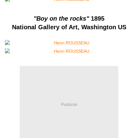
"Boy on the rocks"
1895
National Gallery of Art, Washington US
Publicité