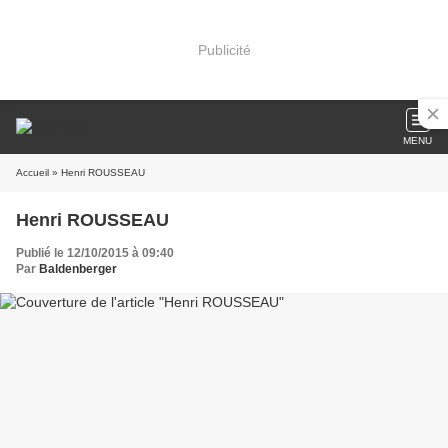
Publicité
MENU
Accueil
» Henri ROUSSEAU
Henri ROUSSEAU
Publié le 12/10/2015 à 09:40
Par
Baldenberger