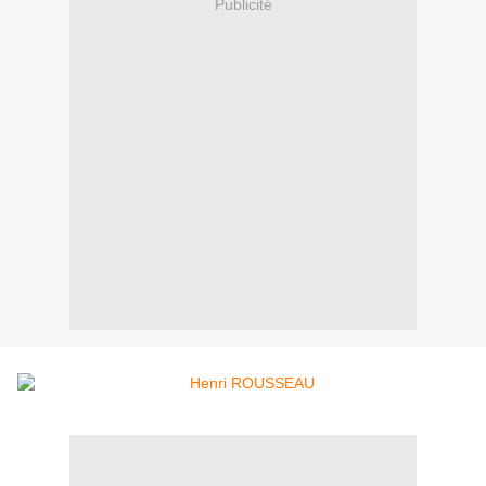
Publicité