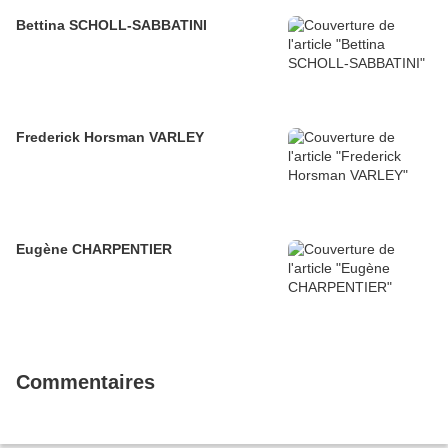
Bettina SCHOLL-SABBATINI
Frederick Horsman VARLEY
Eugène CHARPENTIER
Commentaires