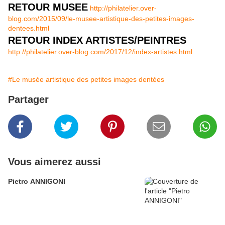
RETOUR MUSEE
http://philatelier.over-
blog.com/2015/09/le-musee-artistique-des-petites-images-
dentees.html
RETOUR INDEX ARTISTES/PEINTRES
http://philatelier.over-blog.com/2017/12/index-artistes.html
#Le musée artistique des petites images dentées
Partager
Vous aimerez aussi
Pietro ANNIGONI