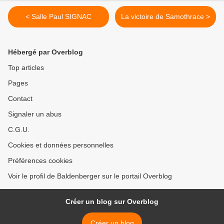
< Salle Paul SIGNAC
La victoire de Samothrace >
Hébergé par Overblog
Top articles
Pages
Contact
Signaler un abus
C.G.U.
Cookies et données personnelles
Préférences cookies
Voir le profil de Baldenberger sur le portail Overblog
Créer un blog sur Overblog
Créer un blog