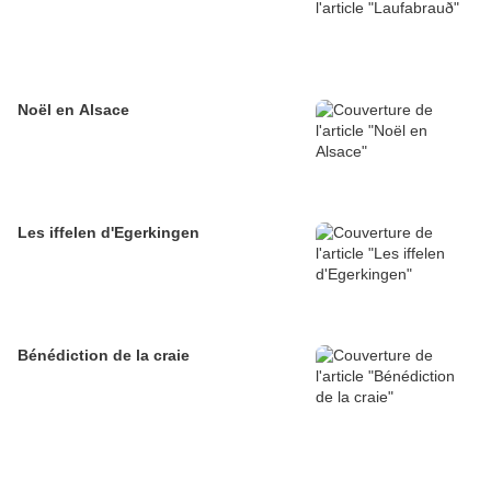
Noël en Alsace
Les iffelen d'Egerkingen
Bénédiction de la craie