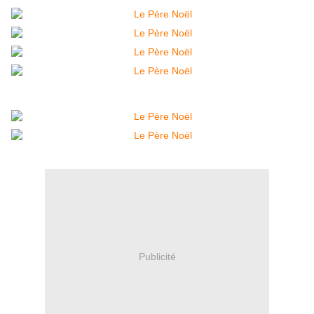
Publicité