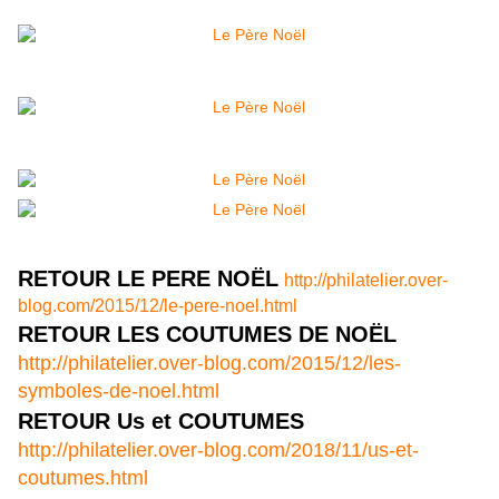
RETOUR LE PERE NOËL
http://philatelier.over-
blog.com/2015/12/le-pere-noel.html
RETOUR LES COUTUMES DE NOËL
http://philatelier.over-blog.com/2015/12/les-
symboles-de-noel.html
RETOUR Us et COUTUMES
http://philatelier.over-blog.com/2018/11/us-et-
coutumes.html