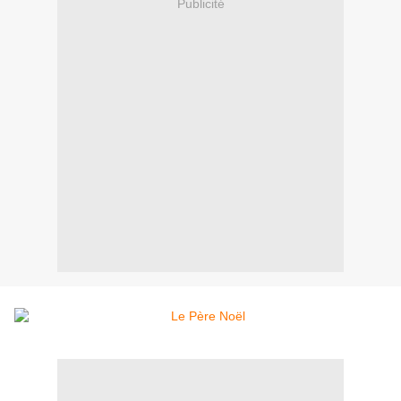
Publicité