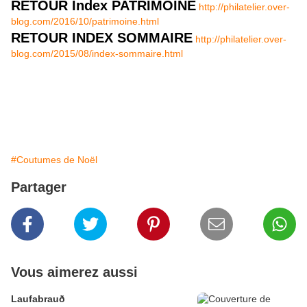
RETOUR Index PATRIMOINE
http://philatelier.over-
blog.com/2016/10/patrimoine.html
RETOUR INDEX SOMMAIRE
http://philatelier.over-
blog.com/2015/08/index-sommaire.html
#Coutumes de Noël
Partager
Vous aimerez aussi
Laufabrauð