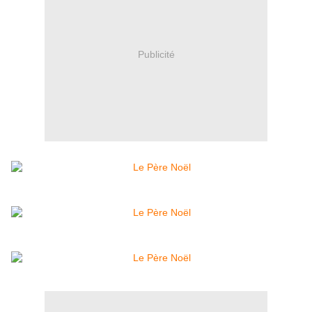
Publicité