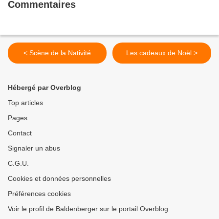
Commentaires
< Scène de la Nativité
Les cadeaux de Noël >
Hébergé par Overblog
Top articles
Pages
Contact
Signaler un abus
C.G.U.
Cookies et données personnelles
Préférences cookies
Voir le profil de Baldenberger sur le portail Overblog