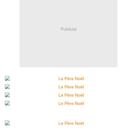
Publicité