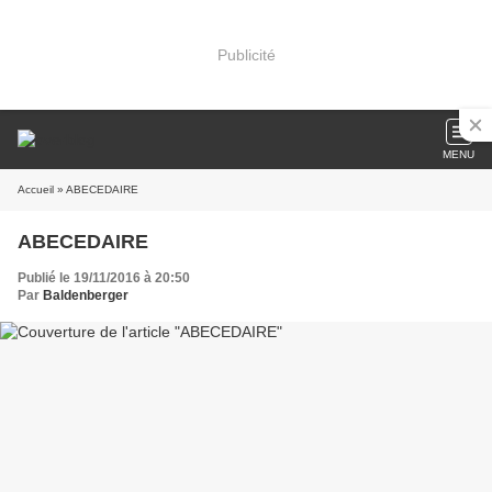
Publicité
MENU
Accueil
» ABECEDAIRE
ABECEDAIRE
Publié le 19/11/2016 à 20:50
Par
Baldenberger