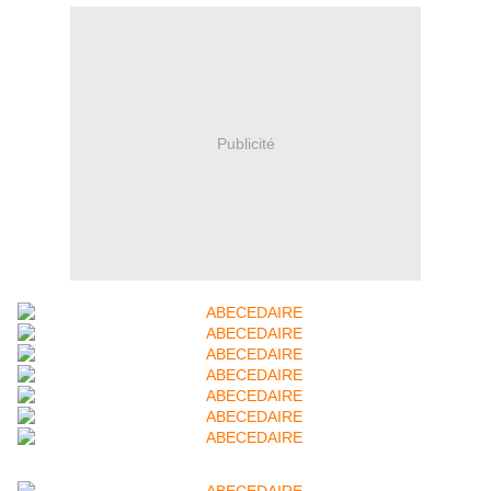
Publicité