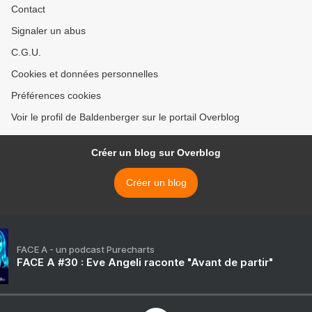
Contact
Signaler un abus
C.G.U.
Cookies et données personnelles
Préférences cookies
Voir le profil de Baldenberger sur le portail Overblog
Créer un blog sur Overblog
Créer un blog
FACE A - un podcast Purecharts
FACE A #30 : Eve Angeli raconte "Avant de partir"