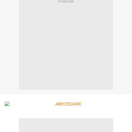
Publicité