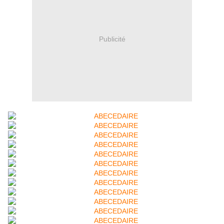
Publicité