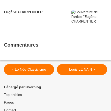
Eugène CHARPENTIER
Commentaires
< Le Néo-Classicisme
Louis LE NAIN >
Hébergé par Overblog
Top articles
Pages
Contact