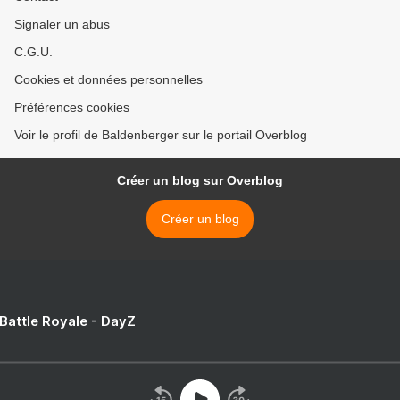
Signaler un abus
C.G.U.
Cookies et données personnelles
Préférences cookies
Voir le profil de Baldenberger sur le portail Overblog
Créer un blog sur Overblog
Créer un blog
 Battle Royale - DayZ