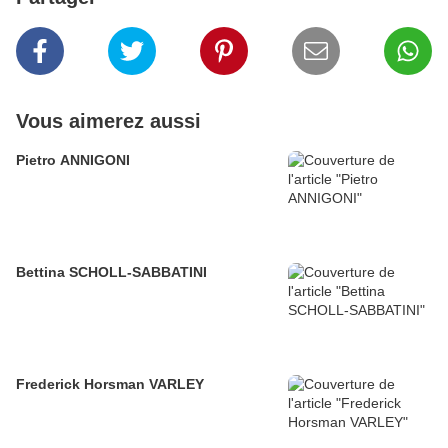
Vous aimerez aussi
Pietro ANNIGONI
Bettina SCHOLL-SABBATINI
Frederick Horsman VARLEY