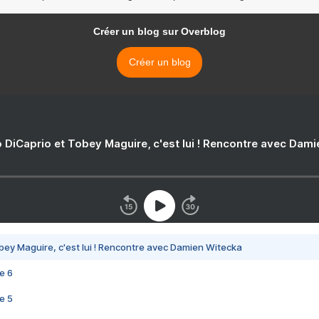
Créer un blog sur Overblog
Créer un blog
 DiCaprio et Tobey Maguire, c'est lui ! Rencontre avec Dam
bey Maguire, c'est lui ! Rencontre avec Damien Witecka
e 6
e 5