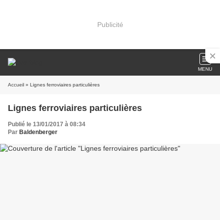
Publicité
MENU
Accueil
» Lignes ferroviaires particulières
Lignes ferroviaires particulières
Publié le 13/01/2017 à 08:34
Par
Baldenberger