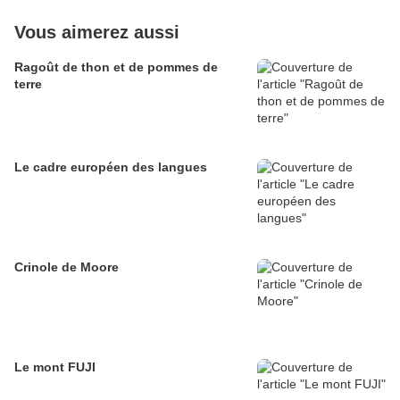
Vous aimerez aussi
Ragoût de thon et de pommes de
terre
Le cadre européen des langues
Crinole de Moore
Le mont FUJI