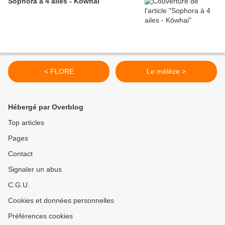
Sophora à 4 ailes - Kōwhai
< FLORE
Le mélèze >
Hébergé par Overblog
Top articles
Pages
Contact
Signaler un abus
C.G.U.
Cookies et données personnelles
Préférences cookies