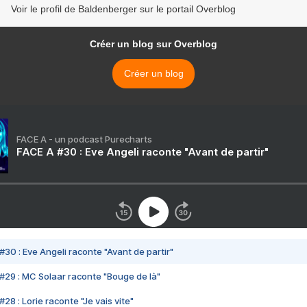
Voir le profil de Baldenberger sur le portail Overblog
Créer un blog sur Overblog
Créer un blog
FACE A - un podcast Purecharts
FACE A #30 : Eve Angeli raconte "Avant de partir"
#30 : Eve Angeli raconte "Avant de partir"
#29 : MC Solaar raconte "Bouge de là"
28 : Lorie raconte "Je vais vite"