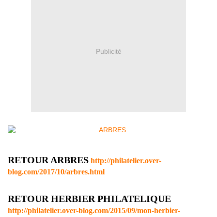
Publicité
RETOUR ARBRES
http://philatelier.over-
blog.com/2017/10/arbres.html
RETOUR HERBIER PHILATELIQUE
http://philatelier.over-blog.com/2015/09/mon-herbier-