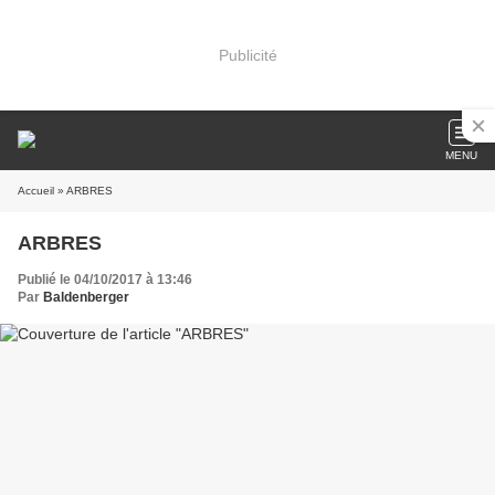
Publicité
MENU
Accueil
» ARBRES
ARBRES
Publié le 04/10/2017 à 13:46
Par
Baldenberger