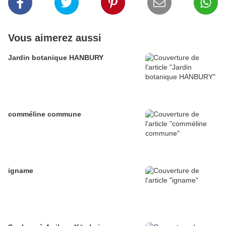
Vous aimerez aussi
Jardin botanique HANBURY
comméline commune
igname