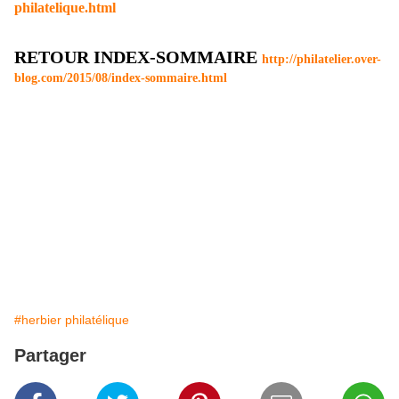
philatelique.html
RETOUR INDEX-SOMMAIRE
http://philatelier.over-
blog.com/2015/08/index-sommaire.html
#herbier philatélique
Partager