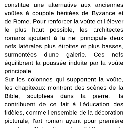
constitue une alternative aux anciennes
voûtes à coupole héritées de Byzance et
de Rome. Pour renforcer la voûte et l'élever
le plus haut possible, les architectes
romans ajoutent à la nef principale deux
nefs latérales plus étroites et plus basses,
surmontées d'une galerie. Ces nefs
équilibrent la poussée induite par la voûte
principale.
Sur les colonnes qui supportent la voûte,
les
chapiteaux
montrent des scènes de la
Bible, sculptées dans la pierre. Ils
contribuent de ce fait à l'éducation des
fidèles, comme l'ensemble de la décoration
picturale, l'art roman ayant pour première