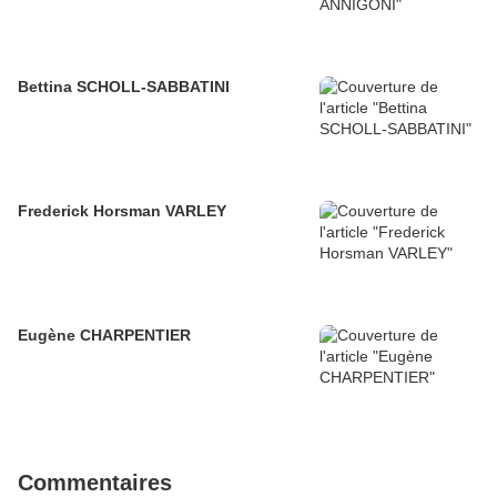
Bettina SCHOLL-SABBATINI
Frederick Horsman VARLEY
Eugène CHARPENTIER
Commentaires