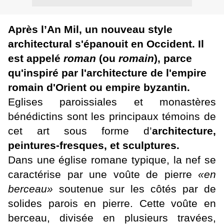
Après
l’An Mil
, un nouveau style
architectural s'épanouit en Occident. Il
est appelé
roman
(ou
romain
), parce
qu'inspiré par l'architecture de l'empire
romain d'Orient ou empire byzantin.
Eglises paroissiales et monastères
bénédictins sont les principaux témoins de
cet art sous forme d’
architecture,
peintures-fresques, et sculptures.
Dans une église romane typique, la nef se
caractérise par une voûte de pierre
«en
berceau»
soutenue sur les côtés par de
solides parois en pierre. Cette voûte en
berceau, divisée en plusieurs travées,