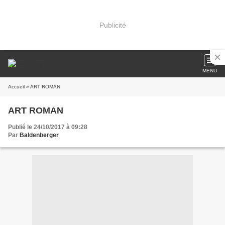
Publicité
MENU
Accueil
» ART ROMAN
ART ROMAN
Publié le 24/10/2017 à 09:28
Par
Baldenberger