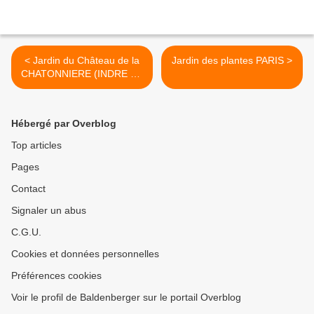
< Jardin du Château de la
Jardin des plantes PARIS >
CHATONNIERE (INDRE ET
LOIRE)
Hébergé par Overblog
Top articles
Pages
Contact
Signaler un abus
C.G.U.
Cookies et données personnelles
Préférences cookies
Voir le profil de Baldenberger sur le portail Overblog