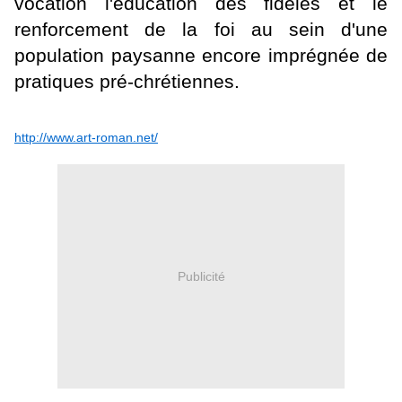
vocation l'éducation des fidèles et le
renforcement de la foi au sein d'une
population paysanne encore imprégnée de
pratiques pré-chrétiennes.
http://www.art-roman.net/
Publicité