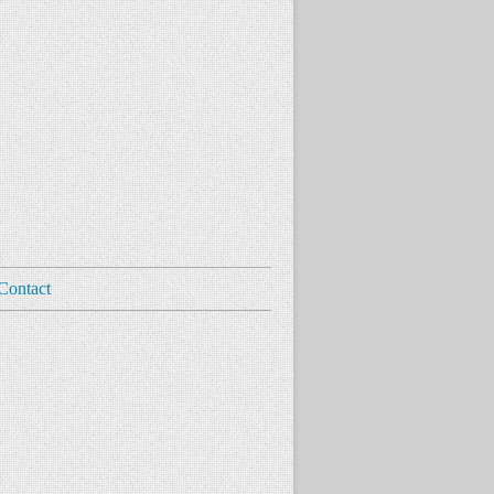
Contact