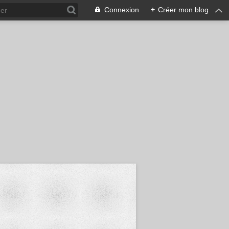
Connexion
+
Créer mon blog