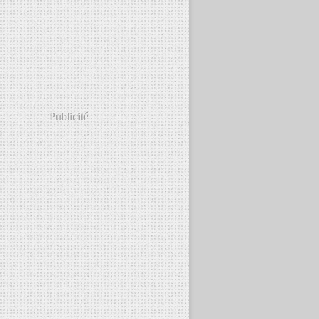
Publicité