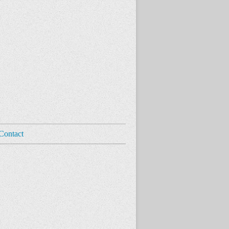
Contact