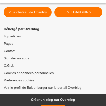
< Le château de Chantilly
Paul GAUGUIN >
Hébergé par Overblog
Top articles
Pages
Contact
Signaler un abus
C.G.U.
Cookies et données personnelles
Préférences cookies
Voir le profil de Baldenberger sur le portail Overblog
Créer un blog sur Overblog