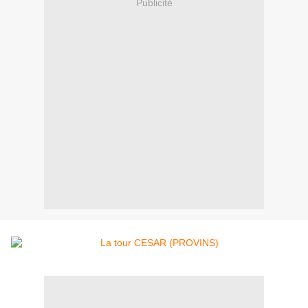
Publicité