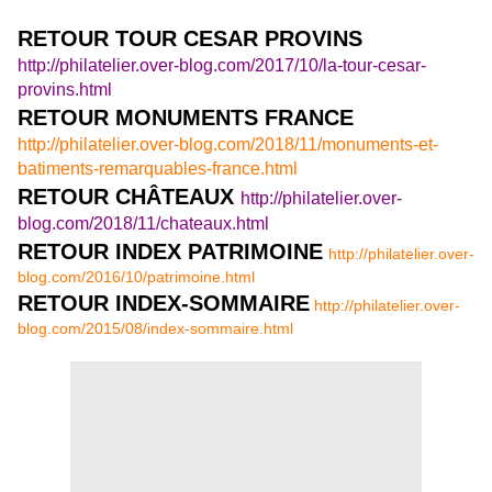
RETOUR TOUR CESAR PROVINS
http://philatelier.over-blog.com/2017/10/la-tour-cesar-
provins.html
RETOUR MONUMENTS FRANCE
http://philatelier.over-blog.com/2018/11/monuments-et-
batiments-remarquables-france.html
RETOUR CHÂTEAUX
http://philatelier.over-
blog.com/2018/11/chateaux.html
RETOUR INDEX PATRIMOINE
http://philatelier.over-
blog.com/2016/10/patrimoine.html
RETOUR INDEX-SOMMAIRE
http://philatelier.over-
blog.com/2015/08/index-sommaire.html