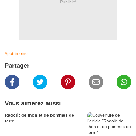
Publicité
#patrimoine
Partager
Vous aimerez aussi
Ragoût de thon et de pommes de
terre