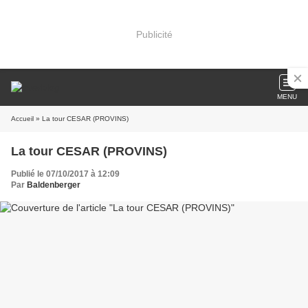
Publicité
MENU
Accueil
» La tour CESAR (PROVINS)
La tour CESAR (PROVINS)
Publié le 07/10/2017 à 12:09
Par
Baldenberger