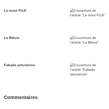
Le mont FUJI
La Bièvre
Fabada asturienne
Commentaires