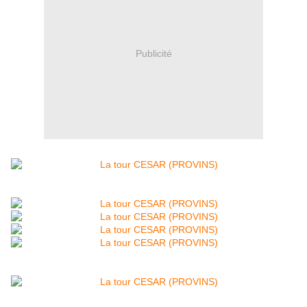
Publicité