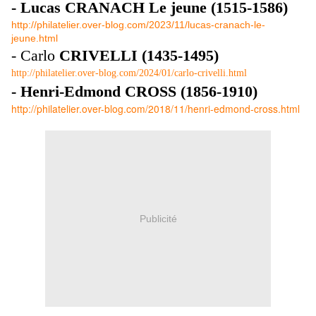
- Lucas CRANACH Le jeune (1515-1586)
http://philatelier.over-blog.com/2023/11/lucas-cranach-le-
jeune.html
- Carlo
CRIVELLI (1435-1495)
http://philatelier.over-blog.com/2024/01/carlo-crivelli.html
- Henri-Edmond CROSS (1856-1910)
http://philatelier.over-blog.com/2018/11/henri-edmond-cross.html
Publicité