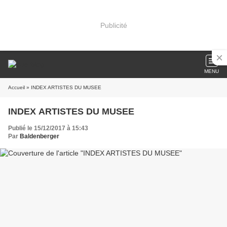
Publicité
MENU
Accueil
» INDEX ARTISTES DU MUSEE
INDEX ARTISTES DU MUSEE
Publié le 15/12/2017 à 15:43
Par
Baldenberger