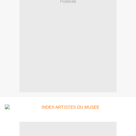
Publicité