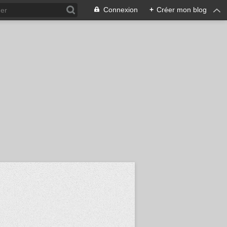
Connexion
+
Créer mon blog