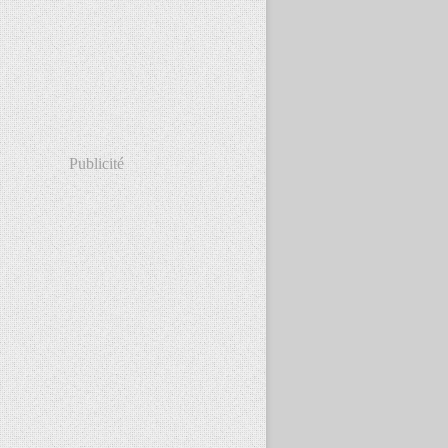
Publicité