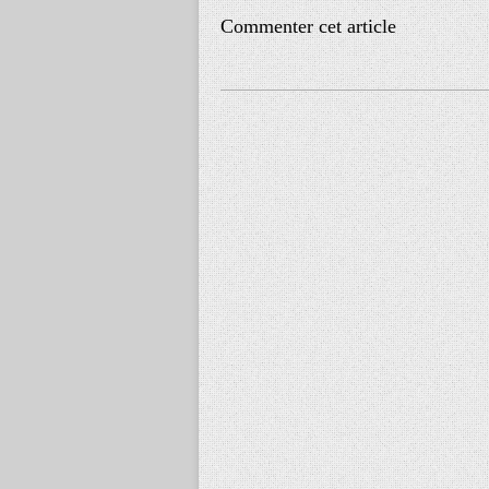
Commenter cet article