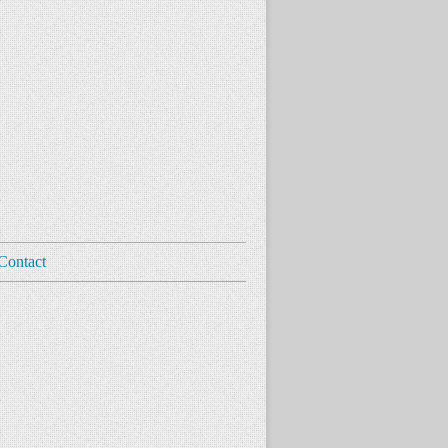
Contact