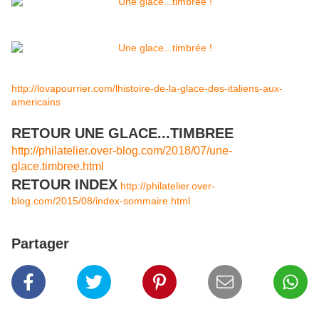
http://lovapourrier.com/lhistoire-de-la-glace-des-italiens-aux-
americains
RETOUR UNE GLACE...TIMBREE
http://philatelier.over-blog.com/2018/07/une-
glace.timbree.html
RETOUR INDEX
http://philatelier.over-
blog.com/2015/08/index-sommaire.html
Partager