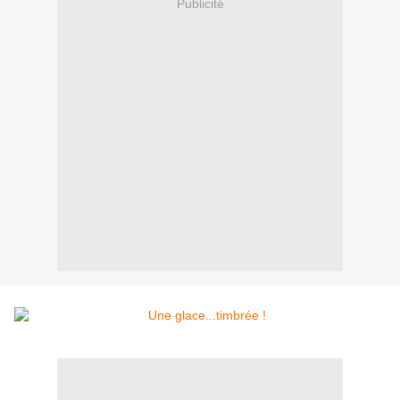
Publicité