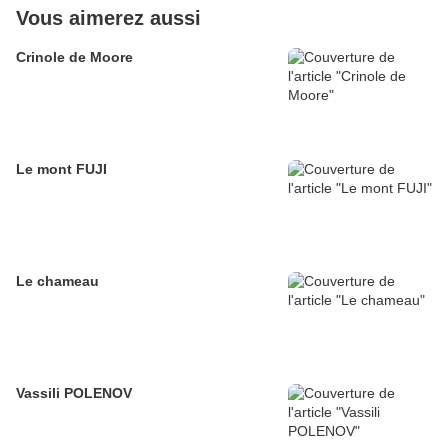
Vous aimerez aussi
Crinole de Moore
Le mont FUJI
Le chameau
Vassili POLENOV