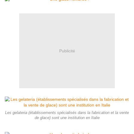
Publicité
Les gelateria (établissements spécialisés dans la fabrication et la vente
de glace) sont une institution en Italie