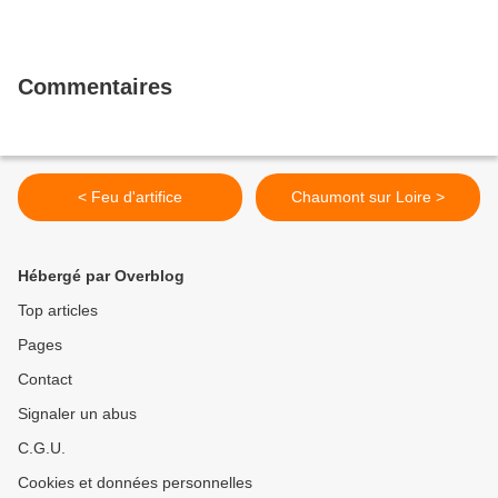
Commentaires
< Feu d'artifice
Chaumont sur Loire >
Hébergé par Overblog
Top articles
Pages
Contact
Signaler un abus
C.G.U.
Cookies et données personnelles