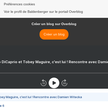
Préférences cookies
Voir le profil de Baldenberger sur le portail Overblog
Créer un blog sur Overblog
Créer un blog
 DiCaprio et Tobey Maguire, c'est lui ! Rencontre avec Dam
bey Maguire, c'est lui ! Rencontre avec Damien Witecka
e 6