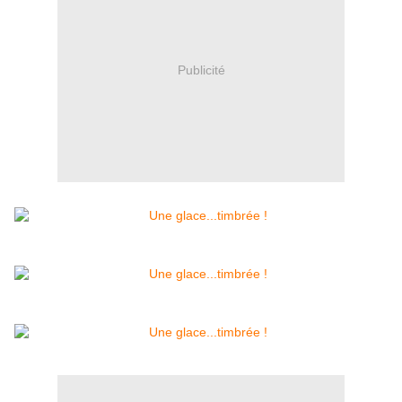
Publicité