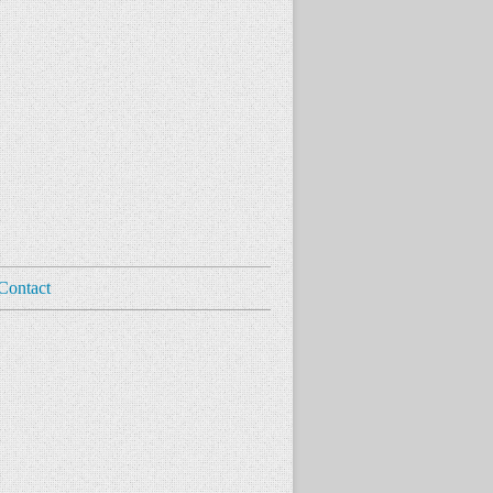
Contact