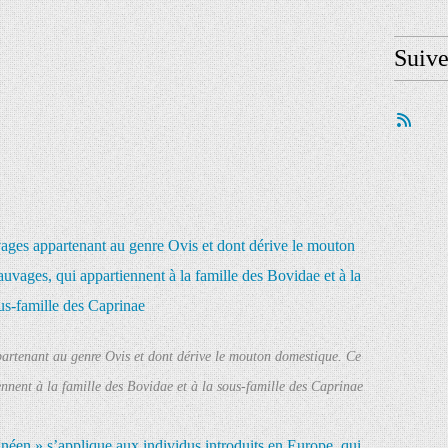
Suiv
artenant au genre Ovis et dont dérive le mouton domestique. Ce
nnent à la famille des Bovidae et à la sous-famille des Caprinae