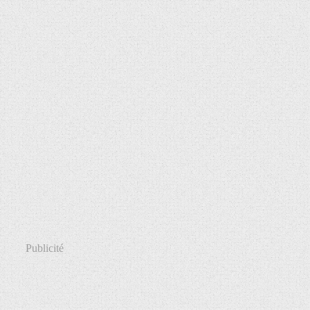
Publicité