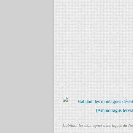
Habitant les montagnes désertiques du No