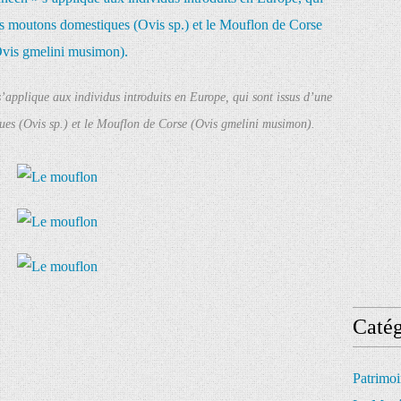
applique aux individus introduits en Europe, qui sont issus d’une
ues (Ovis sp.) et le Mouflon de Corse (Ovis gmelini musimon).
Catég
Patrimo