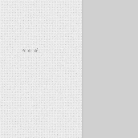
Publicité