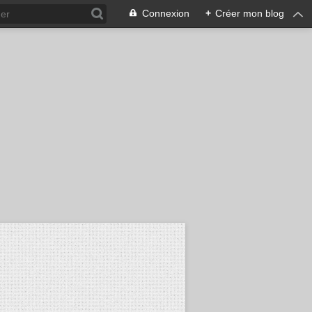
Connexion
+
Créer mon blog