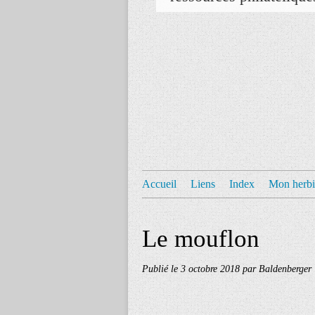
Accueil
Liens
Index
Mon herbi
Le mouflon
Publié le
3 octobre 2018
par Baldenberger