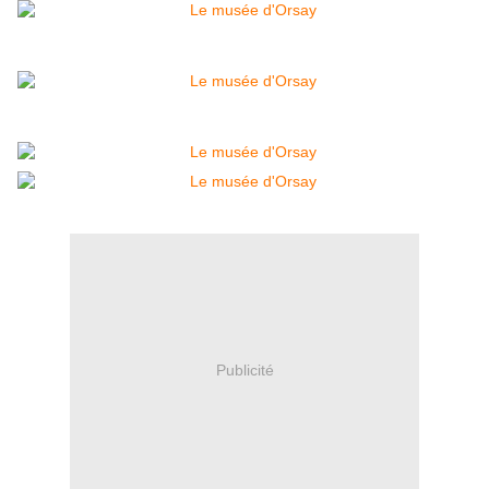
Publicité