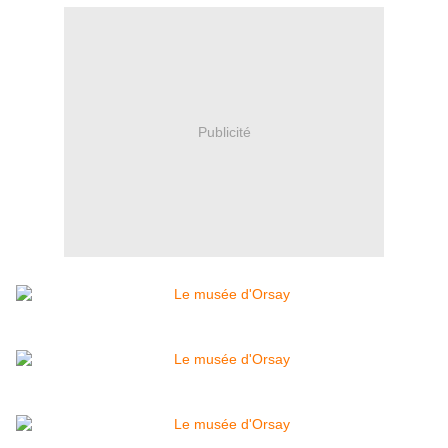
Publicité