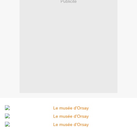
Publicité