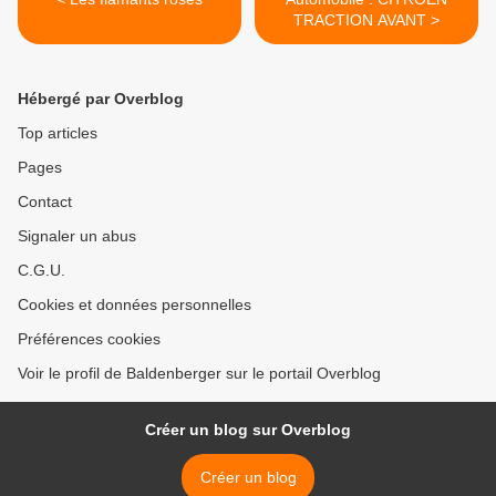
TRACTION AVANT >
Hébergé par Overblog
Top articles
Pages
Contact
Signaler un abus
C.G.U.
Cookies et données personnelles
Préférences cookies
Voir le profil de Baldenberger sur le portail Overblog
Créer un blog sur Overblog
Créer un blog