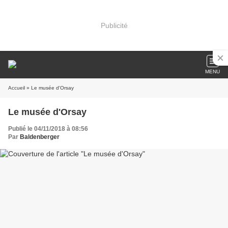
Publicité
MENU
Accueil
» Le musée d'Orsay
Le musée d'Orsay
Publié le 04/11/2018 à 08:56
Par
Baldenberger