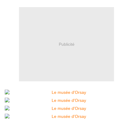
Publicité