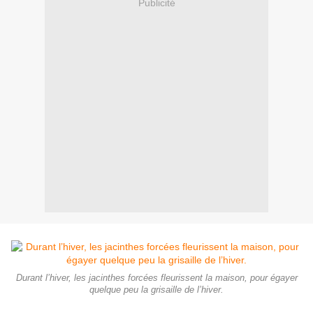
Publicité
Durant l’hiver, les jacinthes forcées fleurissent la maison, pour égayer
quelque peu la grisaille de l’hiver.