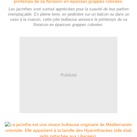
Les jacinthes sont surtout appréciées pour la suavité de leur parfum
irremplaçable. En pleine terre, en jardinière sur un balcon ou dans un
vase à la maison, cette jolie bulbeuse annonce le printemps de sa
floraison en épaisses grappes colorées.
Publicité