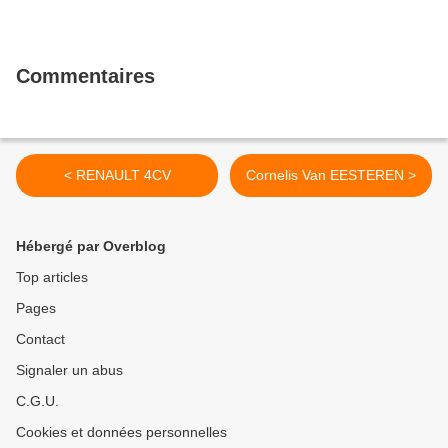
Commentaires
< RENAULT 4CV
Cornelis Van EESTEREN >
Hébergé par Overblog
Top articles
Pages
Contact
Signaler un abus
C.G.U.
Cookies et données personnelles