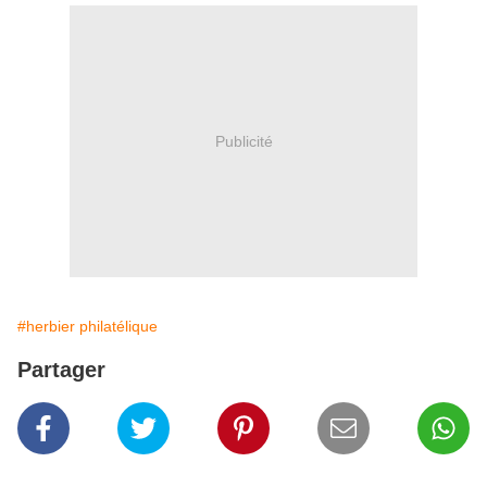
Publicité
#herbier philatélique
Partager