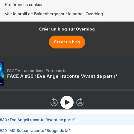
Préférences cookies
Voir le profil de Baldenberger sur le portail Overblog
Créer un blog sur Overblog
Créer un blog
FACE A - un podcast Purecharts
FACE A #30 : Eve Angeli raconte "Avant de partir"
#30 : Eve Angeli raconte "Avant de partir"
#29 : MC Solaar raconte "Bouge de là"