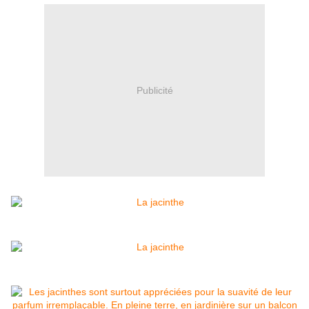
Publicité