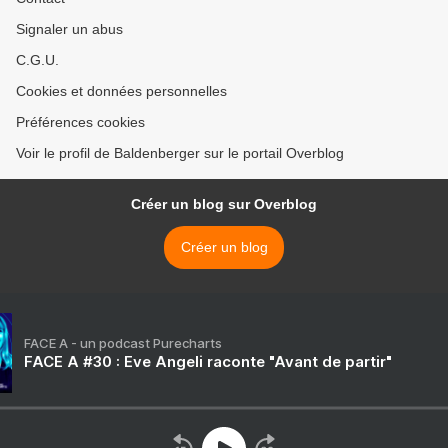
Signaler un abus
C.G.U.
Cookies et données personnelles
Préférences cookies
Voir le profil de Baldenberger sur le portail Overblog
Créer un blog sur Overblog
Créer un blog
FACE A - un podcast Purecharts
FACE A #30 : Eve Angeli raconte "Avant de partir"