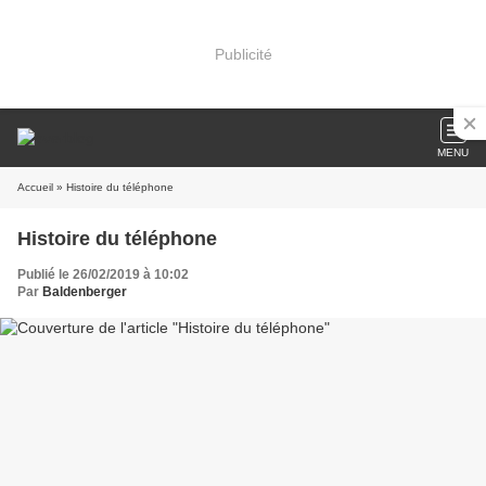
Publicité
MENU
Accueil
» Histoire du téléphone
Histoire du téléphone
Publié le 26/02/2019 à 10:02
Par
Baldenberger