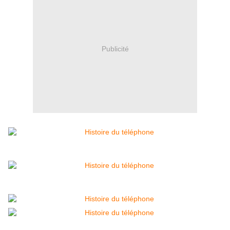
Publicité