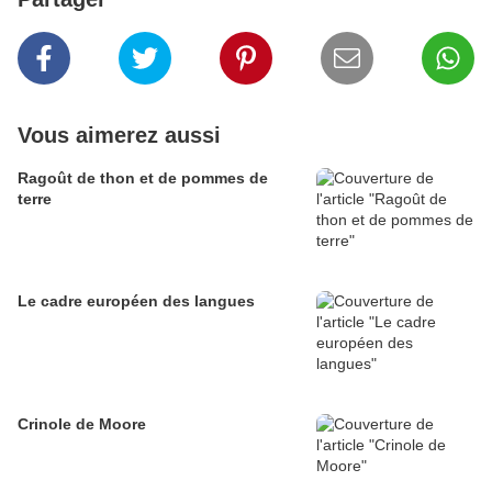
Vous aimerez aussi
Ragoût de thon et de pommes de
terre
Le cadre européen des langues
Crinole de Moore