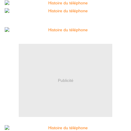
Publicité