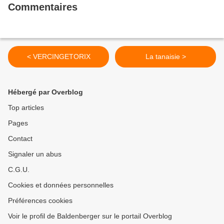
Commentaires
< VERCINGETORIX
La tanaisie >
Hébergé par Overblog
Top articles
Pages
Contact
Signaler un abus
C.G.U.
Cookies et données personnelles
Préférences cookies
Voir le profil de Baldenberger sur le portail Overblog