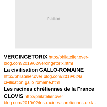
Publicité
VERCINGETORIX
http://philatelier.over-
blog.com/2019/02/vercingetorix.html
La civilisation GALLO-ROMAINE
http://philatelier.over-blog.com/2019/02/la-
civilisation-gallo-romaine.html
Les racines chrétiennes de la France
CLOVIS
http://philatelier.over-
blog.com/2019/02/les-racines-chretiennes-de-la-