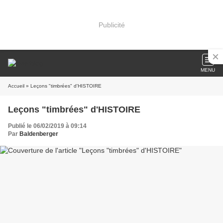
Publicité
MENU
Accueil
» Leçons "timbrées" d'HISTOIRE
Leçons "timbrées" d'HISTOIRE
Publié le 06/02/2019 à 09:14
Par
Baldenberger