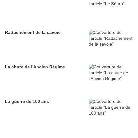
Rattachement de la savoie
La chute de l'Ancien Régime
La guerre de 100 ans