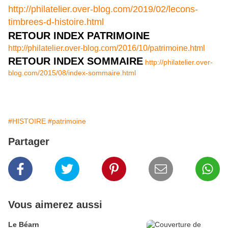
http://philatelier.over-blog.com/2019/02/lecons-
timbrees-d-histoire.html
RETOUR INDEX PATRIMOINE
http://philatelier.over-blog.com/2016/10/patrimoine.html
RETOUR INDEX SOMMAIRE
http://philatelier.over-
blog.com/2015/08/index-sommaire.html
#HISTOIRE
#patrimoine
Partager
Vous aimerez aussi
Le Béarn