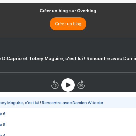
Créer un blog sur Overblog
Créer un blog
 DiCaprio et Tobey Maguire, c'est lui ! Rencontre avec Dam
bey Maguire, c'est lui ! Rencontre avec Damien Witecka
e 6
e 5
e 4