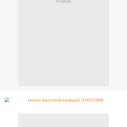
Publicité