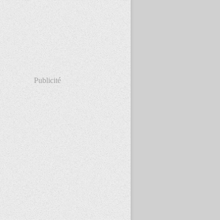
Publicité