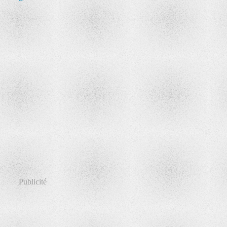
Publicité