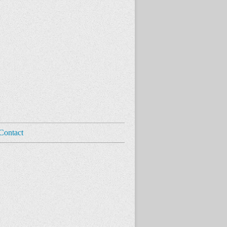
Contact