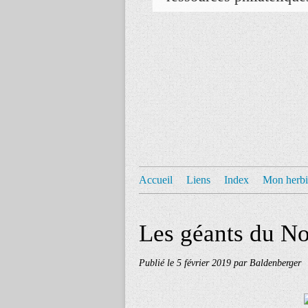
Accueil
Liens
Index
Mon herbi
Les géants du N
Publié le
5 février 2019
par Baldenberger