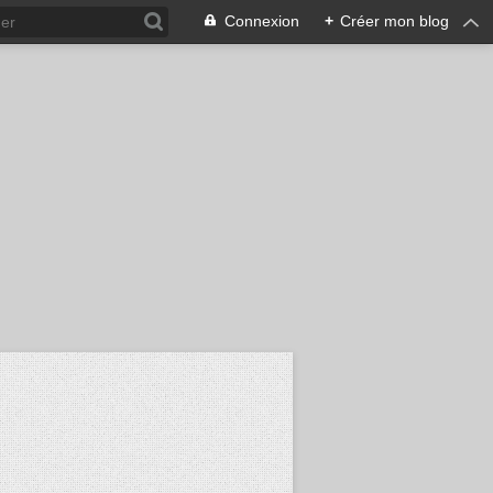
Connexion
+
Créer mon blog