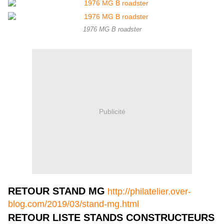
1976 MG B roadster
Publicité
RETOUR STAND MG
http://philatelier.over-
blog.com/2019/03/stand-mg.html
RETOUR LISTE STANDS CONSTRUCTEURS