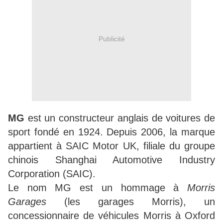
Publicité
MG
est un constructeur anglais de voitures de
sport fondé en 1924. Depuis 2006, la marque
appartient à SAIC Motor UK, filiale du groupe
chinois Shanghai Automotive Industry
Corporation (SAIC).
Le nom MG est un hommage à
Morris
Garages
(les garages Morris), un
concessionnaire de véhicules Morris à Oxford