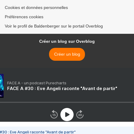
Cookies et données personnelles
Préférences cookies
Voir le profil de Baldenberger sur le portail Overblog
Créer un blog sur Overblog
Créer un blog
FACE A - un podcast Purecharts
FACE A #30 : Eve Angeli raconte "Avant de partir"
#30 : Eve Angeli raconte "Avant de partir"