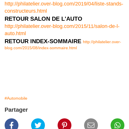
http://philatelier.over-blog.com/2019/04/liste-stands-
constructeurs.html
RETOUR SALON DE L'AUTO
http://philatelier.over-blog.com/2015/11/salon-de-l-
auto.html
RETOUR INDEX-SOMMAIRE
http://philatelier.over-
blog.com/2015/08/index-sommaire.html
#Automobile
Partager