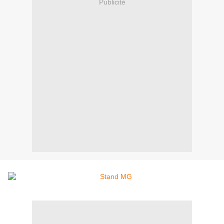
Publicité