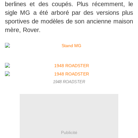
berlines et des coupés. Plus récemment, le
sigle MG a été arboré par des versions plus
sportives de modèles de son ancienne maison
mère, Rover.
1948 ROADSTER
Publicité