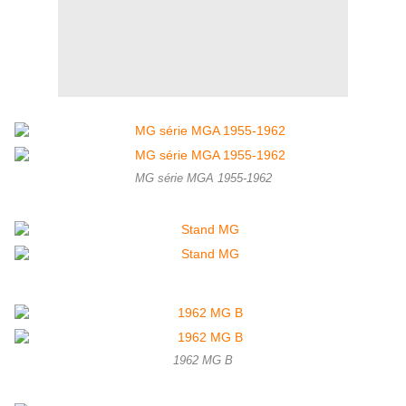
MG série MGA 1955-1962
1962 MG B