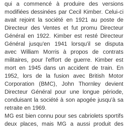
qui a commencé à produire des versions
modifiées dessinées par Cecil Kimber. Celui-ci
avait rejoint la société en 1921 au poste de
Directeur des Ventes et fut promu Directeur
Général en 1922. Kimber est resté Directeur
Général jusqu’en 1941 lorsqu'il se disputa
avec William Morris à propos de contrats
militaires, pour l'effort de guerre. Kimber est
mort en 1945 dans un accident de train. En
1952, lors de la fusion avec British Motor
Corporation (BMC), John Thornley devient
Directeur Général pour une longue période,
conduisant la société à son apogée jusqu’à sa
retraite en 1969.
MG est bien connu pour ses cabriolets sportifs
deux places, mais MG a aussi produit des