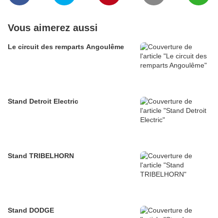
Vous aimerez aussi
Le circuit des remparts Angoulême
Stand Detroit Electric
Stand TRIBELHORN
Stand DODGE