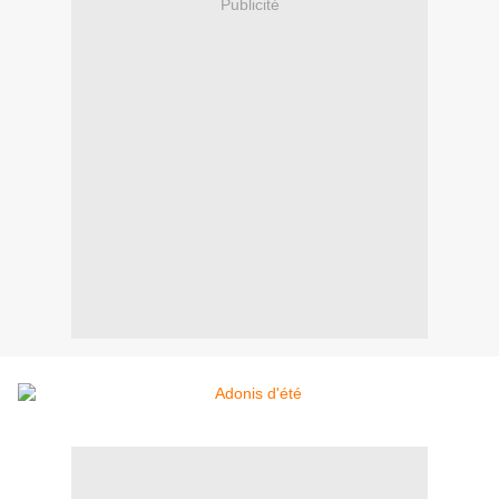
Publicité