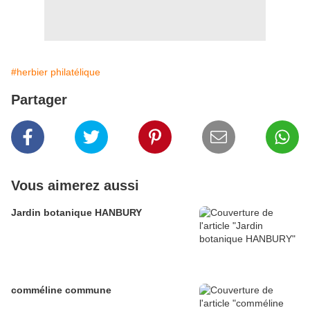
#herbier philatélique
Partager
Vous aimerez aussi
Jardin botanique HANBURY
comméline commune