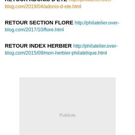
blog.com/2019/04/adonis-d-ete.html
RETOUR SECTION FLORE
http://philatelier.over-
blog.com/2017/10/flore.html
RETOUR INDEX HERBIER
http://philatelier.over-
blog.com/2015/09/mon-herbier-philatelique.html
Publicité