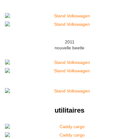
2011
nouvelle beetle
utilitaires