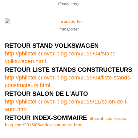
Caddy cargo
transporter
RETOUR STAND VOLKSWAGEN
http://philatelier.over-blog.com/2019/04/stand-
volkswagen.html
RETOUR LISTE STANDS CONSTRUCTEURS
http://philatelier.over-blog.com/2019/04/liste-stands-
constructeurs.html
RETOUR SALON DE L'AUTO
http://philatelier.over-blog.com/2015/11/salon-de-l-
auto.html
RETOUR INDEX-SOMMAIRE
http://philatelier.over-
blog.com/2015/08/index-sommaire.html