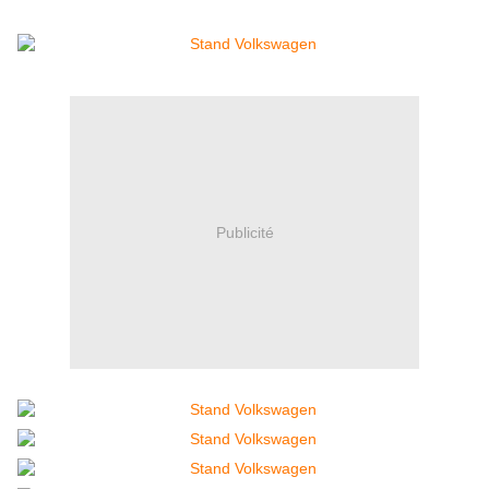
Publicité