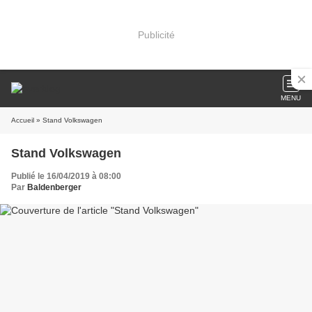
Publicité
MENU
Accueil
» Stand Volkswagen
Stand Volkswagen
Publié le 16/04/2019 à 08:00
Par
Baldenberger