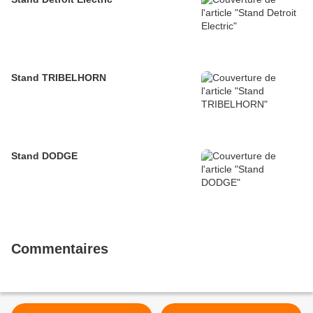
Stand TRIBELHORN
Stand DODGE
Commentaires