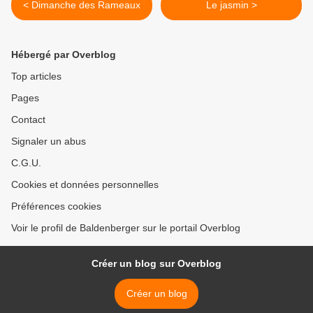
< Dimanche des Rameaux
Le jasmin >
Hébergé par Overblog
Top articles
Pages
Contact
Signaler un abus
C.G.U.
Cookies et données personnelles
Préférences cookies
Voir le profil de Baldenberger sur le portail Overblog
Créer un blog sur Overblog
Créer un blog