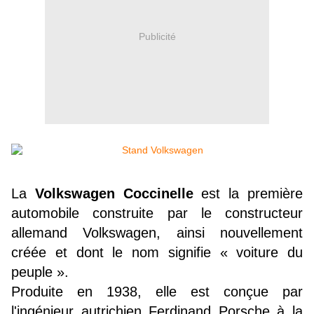
Publicité
La
Volkswagen Coccinelle
est la première
automobile construite par le constructeur
allemand Volkswagen, ainsi nouvellement
créée et dont le nom signifie « voiture du
peuple ».
Produite en 1938, elle est conçue par
l'ingénieur autrichien Ferdinand Porsche à la