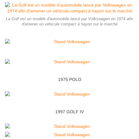
La Golf est un modèle d'automobile lancé par Volkswagen en 1974 afin
d'amener un véhicule compact à hayon sur le marché
1975 POLO
1997 GOLF IV