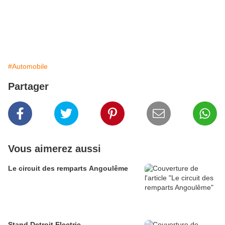
#Automobile
Partager
Vous aimerez aussi
Le circuit des remparts Angoulême
Stand Detroit Electric