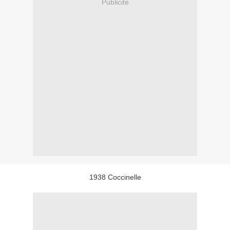
Publicité
1938 Coccinelle