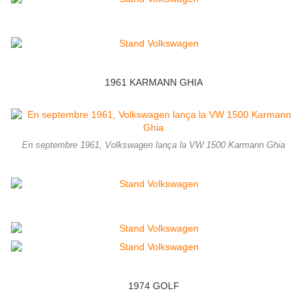
1961 KARMANN GHIA
En septembre 1961, Volkswagen lança la VW 1500 Karmann Ghia
1974 GOLF