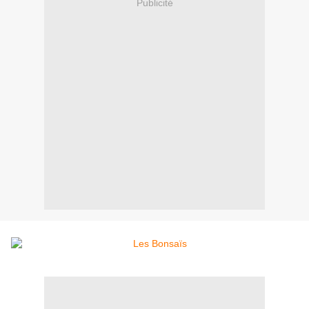
Publicité