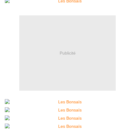
Publicité