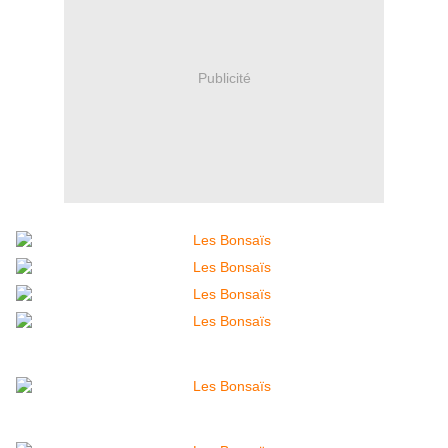
Publicité