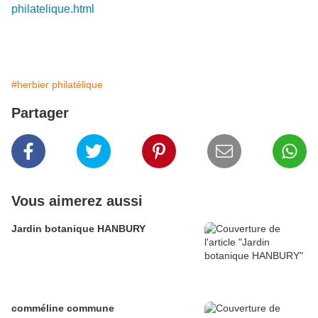
philatelique.html
#herbier philatélique
Partager
Vous aimerez aussi
Jardin botanique HANBURY
comméline commune