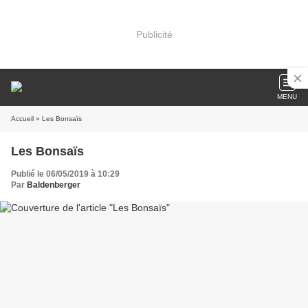
Publicité
MENU
Accueil
» Les Bonsaïs
Les Bonsaïs
Publié le 06/05/2019 à 10:29
Par
Baldenberger