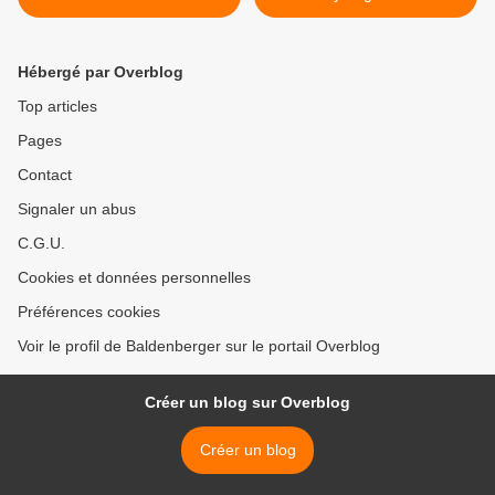
Hébergé par Overblog
Top articles
Pages
Contact
Signaler un abus
C.G.U.
Cookies et données personnelles
Préférences cookies
Voir le profil de Baldenberger sur le portail Overblog
Créer un blog sur Overblog
Créer un blog