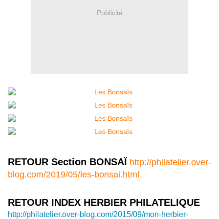
Publicité
RETOUR Section BONSAÏ
http://philatelier.over-
blog.com/2019/05/les-bonsai.html
RETOUR INDEX HERBIER PHILATELIQUE
http://philatelier.over-blog.com/2015/09/mon-herbier-