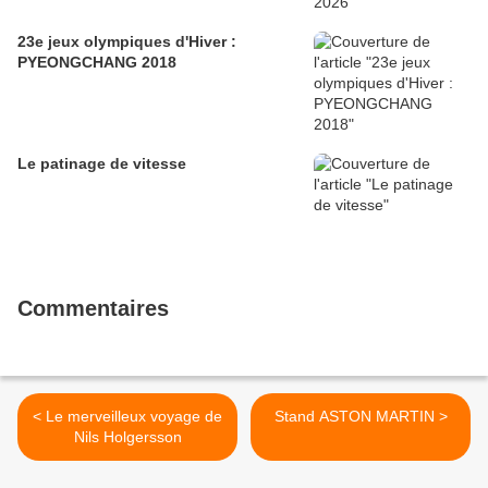
23e jeux olympiques d'Hiver :
PYEONGCHANG 2018
Le patinage de vitesse
Commentaires
< Le merveilleux voyage de
Stand ASTON MARTIN >
Nils Holgersson