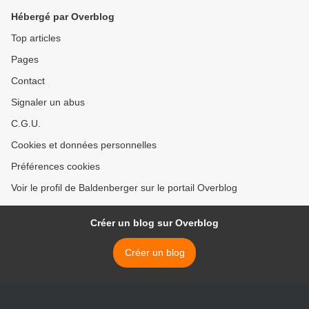
Hébergé par Overblog
Top articles
Pages
Contact
Signaler un abus
C.G.U.
Cookies et données personnelles
Préférences cookies
Voir le profil de Baldenberger sur le portail Overblog
Créer un blog sur Overblog
Créer un blog