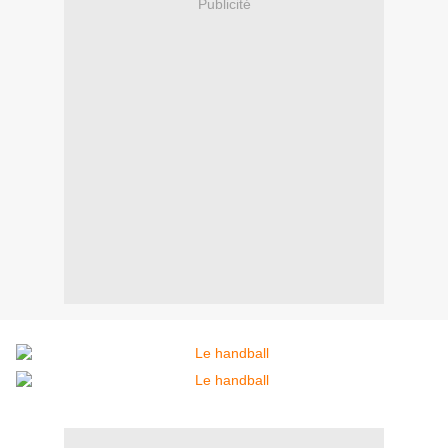
Publicité