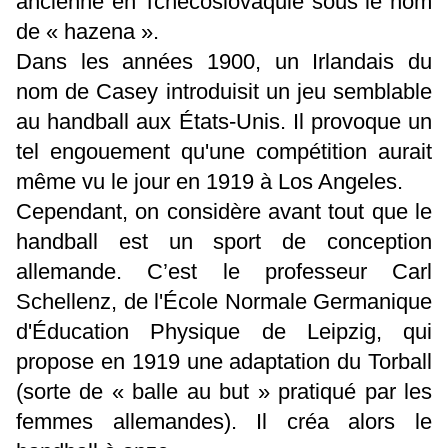
ancienne en Tchécoslovaquie sous le nom
de « hazena ».
Dans les années 1900, un Irlandais du
nom de Casey introduisit un jeu semblable
au handball aux États-Unis. Il provoque un
tel engouement qu'une compétition aurait
même vu le jour en 1919 à Los Angeles.
Cependant, on considère avant tout que le
handball est un sport de conception
allemande. C’est le professeur Carl
Schellenz, de l'École Normale Germanique
d'Éducation Physique de Leipzig, qui
propose en 1919 une adaptation du Torball
(sorte de « balle au but » pratiqué par les
femmes allemandes). Il créa alors le