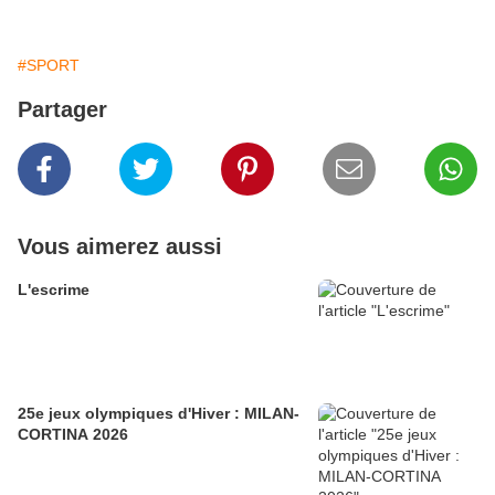
#SPORT
Partager
Vous aimerez aussi
L'escrime
25e jeux olympiques d'Hiver : MILAN-
CORTINA 2026