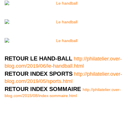
RETOUR LE HAND-BALL
http://philatelier.over-
blog.com/2019/06/le-handball.html
RETOUR INDEX SPORTS
http://philatelier.over-
blog.com/2019/05/sports.html
RETOUR INDEX SOMMAIRE
http://philatelier.over-
blog.com/2015/08/index-sommaire.html