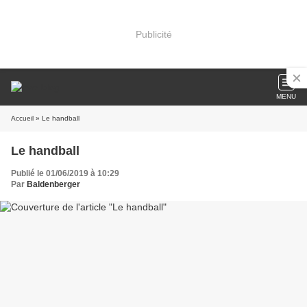
Publicité
MENU
Accueil
» Le handball
Le handball
Publié le 01/06/2019 à 10:29
Par
Baldenberger