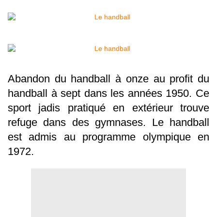
Abandon du handball à onze au profit du
handball à sept dans les années 1950. Ce
sport jadis pratiqué en extérieur trouve
refuge dans des gymnases. Le handball
est admis au programme olympique en
1972.