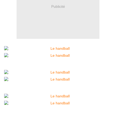
Publicité