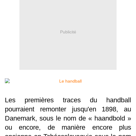
Publicité
Les premières traces du handball
pourraient remonter jusqu'en 1898, au
Danemark, sous le nom de « haandbold »
ou encore, de manière encore plus