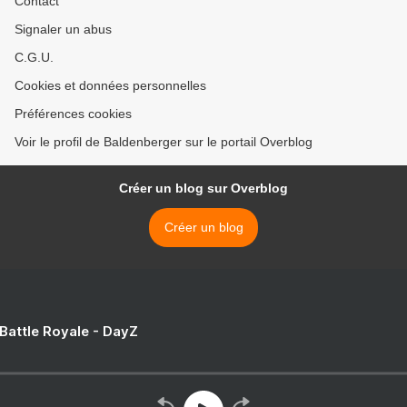
Contact
Signaler un abus
C.G.U.
Cookies et données personnelles
Préférences cookies
Voir le profil de Baldenberger sur le portail Overblog
Créer un blog sur Overblog
Créer un blog
 Battle Royale - DayZ