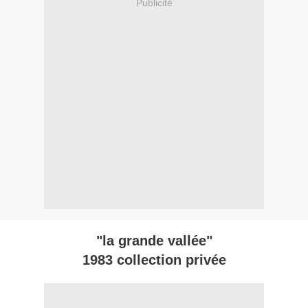
Publicité
"la grande vallée"
1983 collection privée