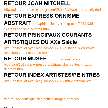
RETOUR JOAN MITCHELL
http://philatelier.over-blog.com/2019/07/joan-mitchell.html
RETOUR EXPRESSIONNISME
ABSTRAIT
http://philatelier.over-blog.com/2019/08/l-
expressionnisme-abstrait.html
RETOUR PRINCIPAUX COURANTS
ARTISTIQUES DU XXe Siècle
http://philatelier.over-blog.com/2017/12/principaux-courants-
artistiques-du-xxe-siecle.html
RETOUR MUSEE
http://philatelier.over-
blog.com/2015/09/le-musee-artistique-des-petites-images-
dentees.html
RETOUR INDEX ARTISTES/PEINTRES
http://philatelier.over-blog.com/2017/12/index-artistes.html
#Le musée artistique des petites images dentées