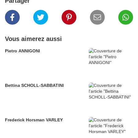
Partager
Vous aimerez aussi
Pietro ANNIGONI
Bettina SCHOLL-SABBATINI
Frederick Horsman VARLEY