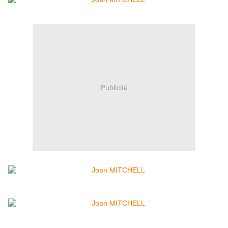
Publicité