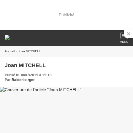
Publicité
MENU
Accueil
» Joan MITCHELL
Joan MITCHELL
Publié le 30/07/2019 à 15:18
Par
Baldenberger