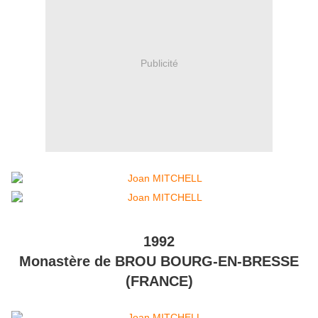
Publicité
1992
Monastère de BROU BOURG-EN-BRESSE
(FRANCE)