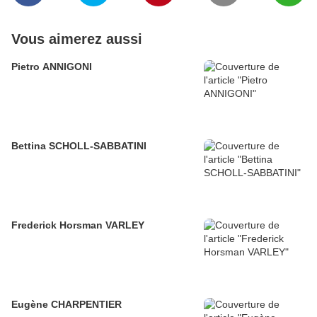
Vous aimerez aussi
Pietro ANNIGONI
Bettina SCHOLL-SABBATINI
Frederick Horsman VARLEY
Eugène CHARPENTIER