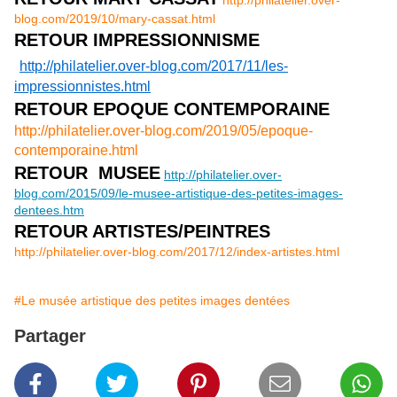
blog.com/2019/10/mary-cassat.html
RETOUR IMPRESSIONNISME
http://philatelier.over-blog.com/2017/11/les-
impressionnistes.html
RETOUR EPOQUE CONTEMPORAINE
http://philatelier.over-blog.com/2019/05/epoque-
contemporaine.html
RETOUR MUSEE
http://philatelier.over-
blog.com/2015/09/le-musee-artistique-des-petites-images-
dentees.htm
RETOUR ARTISTES/PEINTRES
http://philatelier.over-blog.com/2017/12/index-artistes.html
#Le musée artistique des petites images dentées
Partager