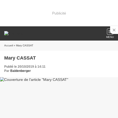
Publicité
MENU
Accueil
» Mary CASSAT
Mary CASSAT
Publié le 20/10/2019 à 14:11
Par
Baldenberger