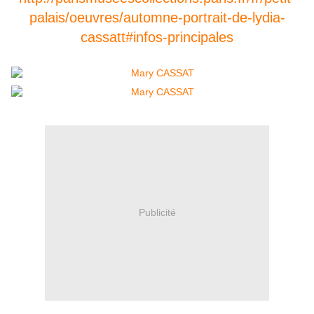
palais/oeuvres/automne-portrait-de-lydia-
cassatt#infos-principales
Publicité