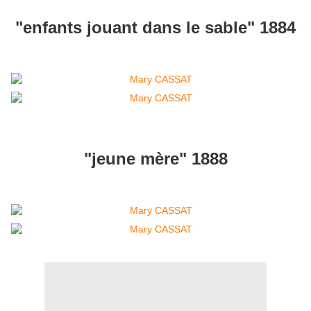
"enfants jouant dans le sable" 1884
"jeune mère" 1888