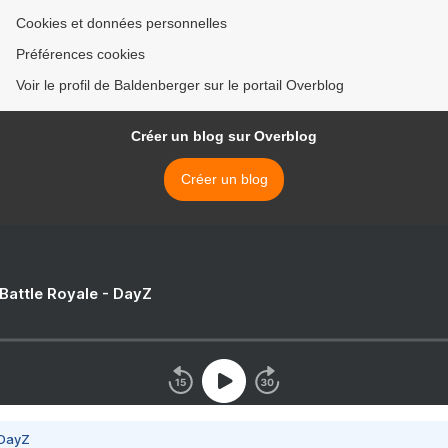
Cookies et données personnelles
Préférences cookies
Voir le profil de Baldenberger sur le portail Overblog
Créer un blog sur Overblog
Créer un blog
 Battle Royale - DayZ
 DayZ