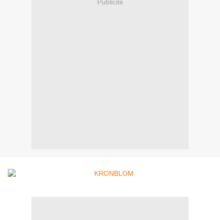
Publicité