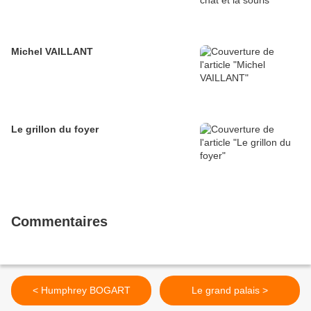
Michel VAILLANT
Le grillon du foyer
Commentaires
< Humphrey BOGART
Le grand palais >