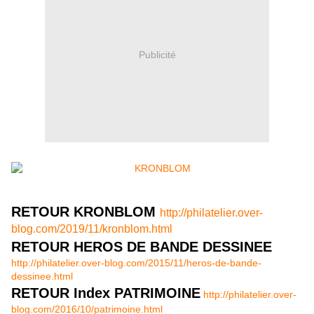
Publicité
RETOUR KRONBLOM
http://philatelier.over-
blog.com/2019/11/kronblom.html
RETOUR HEROS DE BANDE DESSINEE
http://philatelier.over-blog.com/2015/11/heros-de-bande-
dessinee.html
RETOUR Index PATRIMOINE
http://philatelier.over-
blog.com/2016/10/patrimoine.html