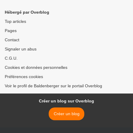
Hébergé par Overblog
Top articles
Pages
Contact
Signaler un abus
C.G.U.
Cookies et données personnelles
Préférences cookies
Voir le profil de Baldenberger sur le portail Overblog
Créer un blog sur Overblog
Créer un blog