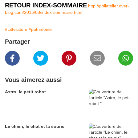
RETOUR INDEX-SOMMAIRE
http://philatelier.over-
blog.com/2015/08/index-sommaire.html
#Littérature
#patrimoine
Partager
Vous aimerez aussi
Astro, le petit robot
Le chien, le chat et la souris