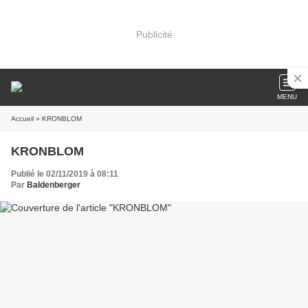
Publicité
MENU
Accueil
» KRONBLOM
KRONBLOM
Publié le 02/11/2019 à 08:11
Par
Baldenberger