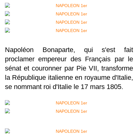
Napoléon Bonaparte, qui s'est fait
proclamer empereur des Français par le
sénat et couronner par Pie VII, transforme
la République italienne en royaume d'Italie,
se nommant roi d'Italie le 17 mars 1805.