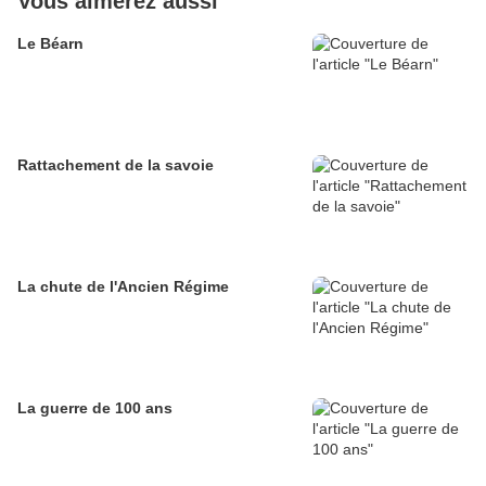
Vous aimerez aussi
Le Béarn
Rattachement de la savoie
La chute de l'Ancien Régime
La guerre de 100 ans