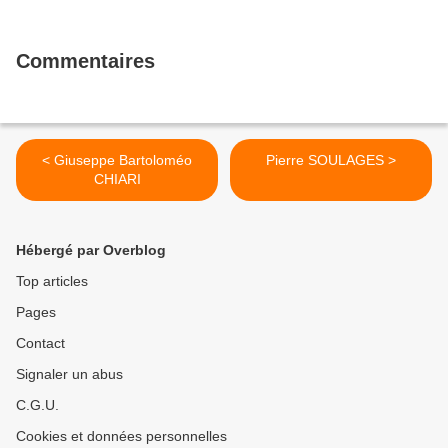
Commentaires
< Giuseppe Bartoloméo
Pierre SOULAGES >
CHIARI
Hébergé par Overblog
Top articles
Pages
Contact
Signaler un abus
C.G.U.
Cookies et données personnelles