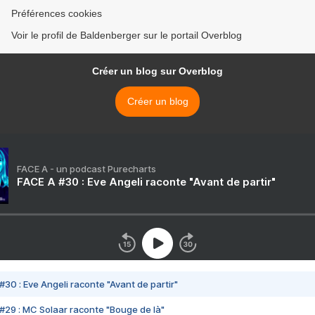
Préférences cookies
Voir le profil de Baldenberger sur le portail Overblog
Créer un blog sur Overblog
Créer un blog
FACE A - un podcast Purecharts
FACE A #30 : Eve Angeli raconte "Avant de partir"
#30 : Eve Angeli raconte "Avant de partir"
#29 : MC Solaar raconte "Bouge de là"