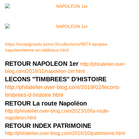
https://enseignants.lumni.fr/collections/987/l-epopee-
napoleonienne-en-tableaux.html
RETOUR NAPOLEON 1er
http://philatelier.over-
blog.com/2019/11/napoleon-1er.html
LECONS "TIMBREES" D'HISTOIRE
http://philatelier.over-blog.com/2019/02/lecons-
timbrees-d-histoire.html
RETOUR La route Napoléon
http://philatelier.over-blog.com/2023/10/la-route-
napoleon.html
RETOUR INDEX PATRIMOINE
http://philatelier.over-blog.com/2016/10/patrimoine.html