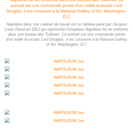
Napoléon dans son cabinet de travail est un tableau peint par Jacques
Louis David en 1812 qui représente l'empereur Napoléon Ier en uniforme
dans son bureau des Tuileries. Ce portrait est une commande privée
d'un noble écossais Lord Douglas, il est conservé à la National Gallery
of Art, Washington, D.C