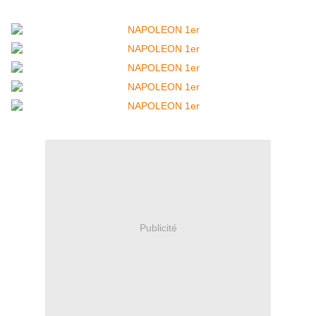
Publicité