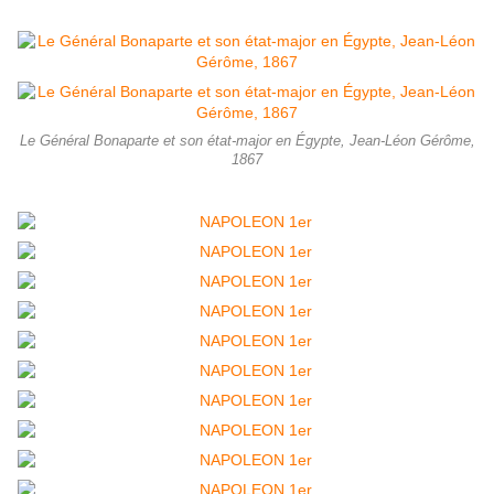
Le Général Bonaparte et son état-major en Égypte, Jean-Léon Gérôme,
1867