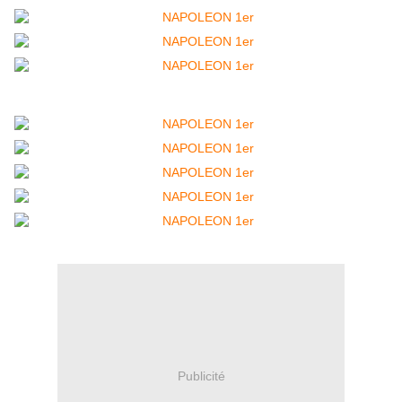
Publicité