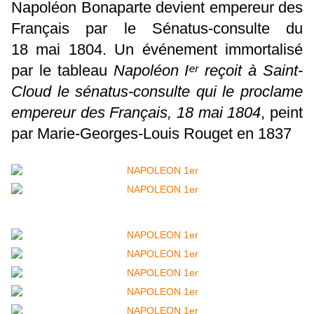
Napoléon Bonaparte devient empereur des
Français par le Sénatus-consulte du
18 mai 1804. Un événement immortalisé
par le tableau
Napoléon Iᵉʳ reçoit à Saint-
Cloud le sénatus-consulte qui le proclame
empereur des Français, 18 mai 1804
, peint
par Marie-Georges-Louis Rouget en 1837