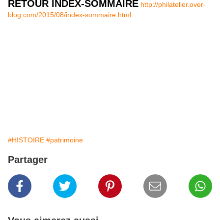
RETOUR INDEX-SOMMAIRE
http://philatelier.over-
blog.com/2015/08/index-sommaire.html
#HISTOIRE
#patrimoine
Partager