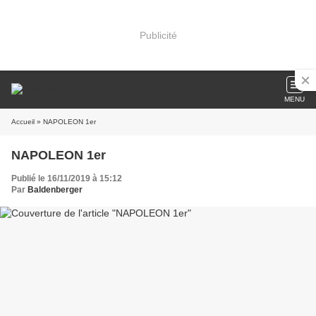
Publicité
MENU
Accueil
» NAPOLEON 1er
NAPOLEON 1er
Publié le 16/11/2019 à 15:12
Par
Baldenberger