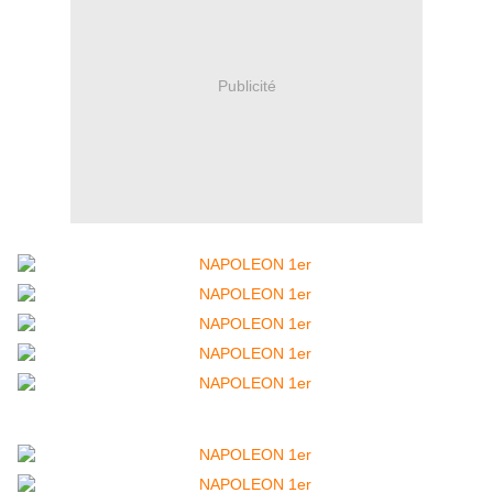
Publicité