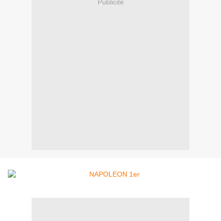
Publicité