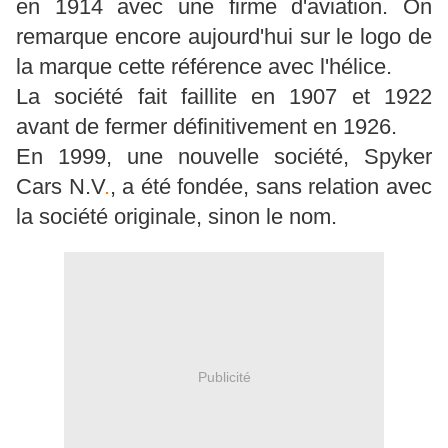
en 1914 avec une firme d'aviation. On
remarque encore aujourd'hui sur le logo de
la marque cette référence avec l'hélice.
La société fait faillite en 1907 et 1922
avant de fermer définitivement en 1926.
En 1999, une nouvelle société, Spyker
Cars N.V
.
, a été fondée, sans relation avec
la société originale, sinon le nom.
Publicité