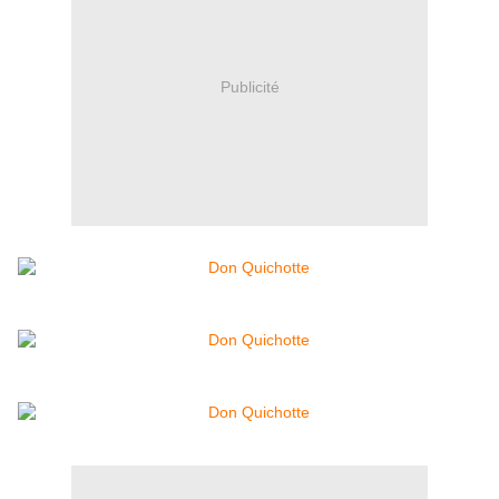
Publicité