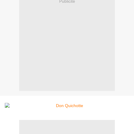
Publicité