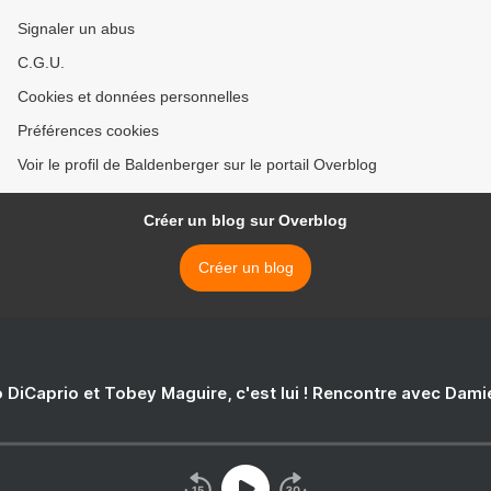
Signaler un abus
C.G.U.
Cookies et données personnelles
Préférences cookies
Voir le profil de Baldenberger sur le portail Overblog
Créer un blog sur Overblog
Créer un blog
 DiCaprio et Tobey Maguire, c'est lui ! Rencontre avec Dam