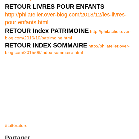
RETOUR LIVRES POUR ENFANTS
http://philatelier.over-blog.com/2018/12/les-livres-
pour-enfants.html
RETOUR Index PATRIMOINE
http://philatelier.over-
blog.com/2016/10/patrimoine.html
RETOUR INDEX SOMMAIRE
http://philatelier.over-
blog.com/2015/08/index-sommaire.html
#Littérature
Partager