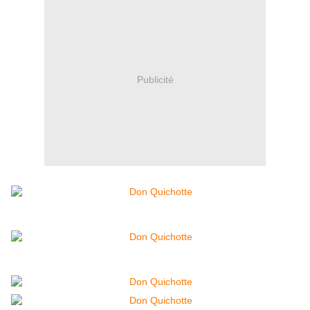
Publicité