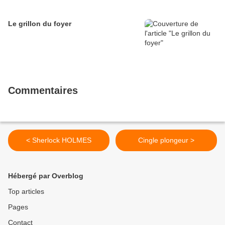
Le grillon du foyer
Commentaires
< Sherlock HOLMES
Cingle plongeur >
Hébergé par Overblog
Top articles
Pages
Contact