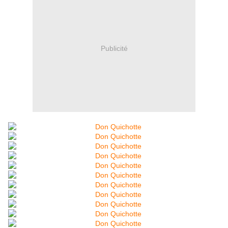
Publicité