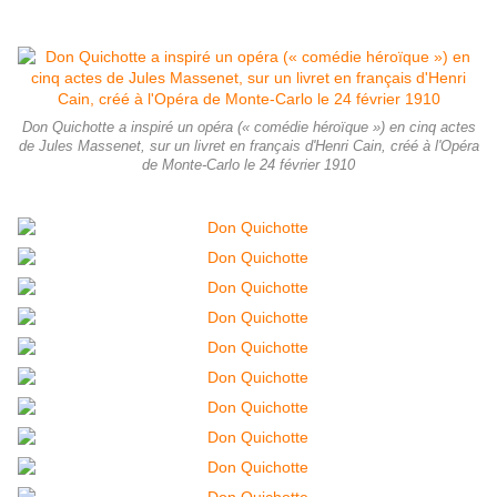
Don Quichotte a inspiré un opéra (« comédie héroïque ») en cinq actes
de Jules Massenet, sur un livret en français d'Henri Cain, créé à l'Opéra
de Monte-Carlo le 24 février 1910