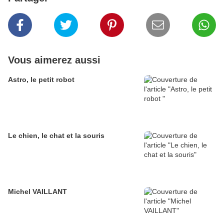
Vous aimerez aussi
Astro, le petit robot
Le chien, le chat et la souris
Michel VAILLANT