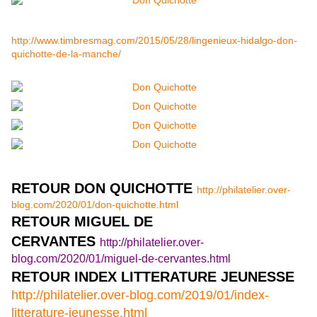
http://www.timbresmag.com/2015/05/28/lingenieux-hidalgo-don-
quichotte-de-la-manche/
RETOUR DON QUICHOTTE
http://philatelier.over-
blog.com/2020/01/don-quichotte.html
RETOUR MIGUEL DE
CERVANTES
http://philatelier.over-
blog.com/2020/01/miguel-de-cervantes.html
RETOUR INDEX LITTERATURE JEUNESSE
http://philatelier.over-blog.com/2019/01/index-
litterature-jeunesse.html