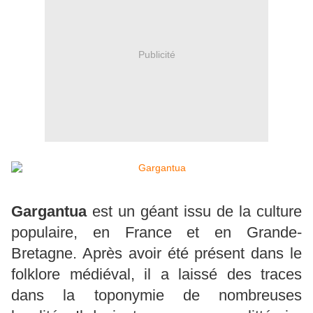
Publicité
Gargantua
est un géant issu de la culture
populaire, en France et en Grande-
Bretagne. Après avoir été présent dans le
folklore médiéval, il a laissé des traces
dans la toponymie de nombreuses