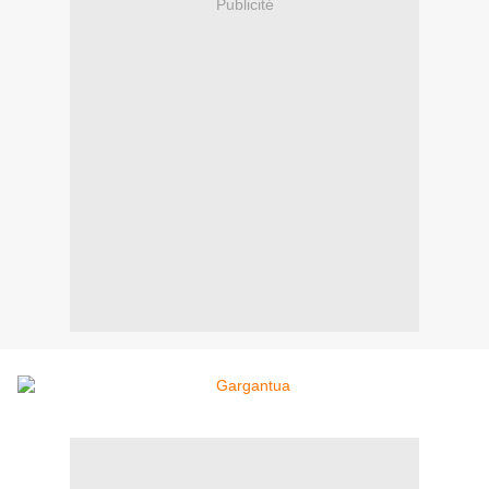
Publicité