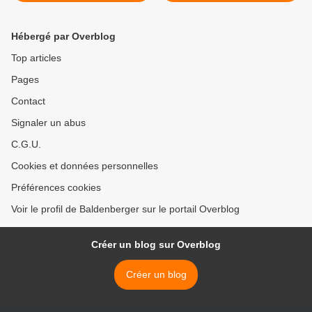
Hébergé par Overblog
Top articles
Pages
Contact
Signaler un abus
C.G.U.
Cookies et données personnelles
Préférences cookies
Voir le profil de Baldenberger sur le portail Overblog
Créer un blog sur Overblog
Créer un blog