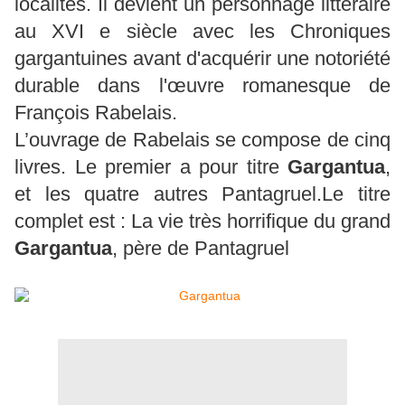
localités. Il devient un personnage littéraire
au XVI e siècle avec les Chroniques
gargantuines avant d'acquérir une notoriété
durable dans l'œuvre romanesque de
François Rabelais.
L’ouvrage de Rabelais se compose de cinq
livres. Le premier a pour titre
Gargantua
,
et les quatre autres Pantagruel.Le titre
complet est : La vie très horrifique du grand
Gargantua
, père de Pantagruel