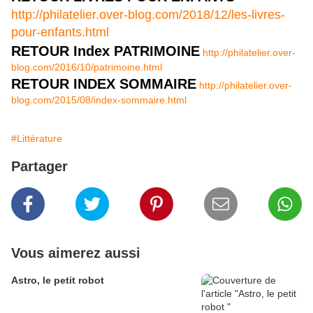
http://philatelier.over-blog.com/2018/12/les-livres-
pour-enfants.html
RETOUR Index PATRIMOINE
http://philatelier.over-
blog.com/2016/10/patrimoine.html
RETOUR INDEX SOMMAIRE
http://philatelier.over-
blog.com/2015/08/index-sommaire.html
#Littérature
Partager
Vous aimerez aussi
Astro, le petit robot