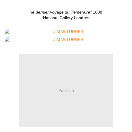
"le dernier voyage du Téméraire"
1838
National Gallery Londres
Publicité