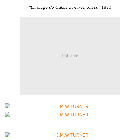
"La plage de Calais à marée basse"
1830
Publicité