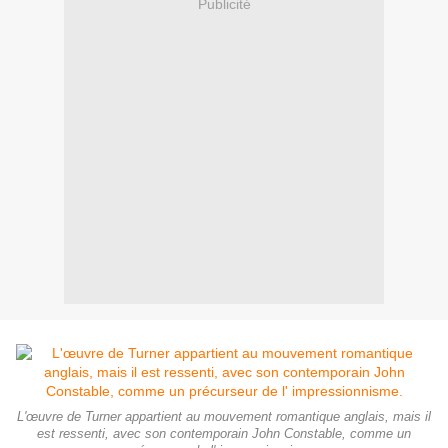
Publicité
L'œuvre de Turner appartient au mouvement romantique anglais, mais il
est ressenti, avec son contemporain John Constable, comme un