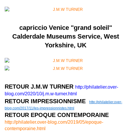
capriccio Venice "grand soleil"
Calderdale Museums Service, West
Yorkshire, UK
RETOUR J.M.W TURNER
http://philatelier.over-
blog.com/2020/10/j.m.w-turner.html
RETOUR IMPRESSIONNISME
http://philatelier.over-
blog.com/2017/11/les-impressionnistes.html
RETOUR EPOQUE CONTEMPORAINE
http://philatelier.over-blog.com/2019/05/epoque-
contemporaine.html