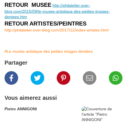
RETOUR MUSEE
http://philatelier.over-
blog.com/2015/09/le-musee-artistique-des-petites-images-
dentees.htm
RETOUR ARTISTES/PEINTRES
http://philatelier.over-blog.com/2017/12/index-artistes.html
#Le musée artistique des petites images dentées
Partager
Vous aimerez aussi
Pietro ANNIGONI