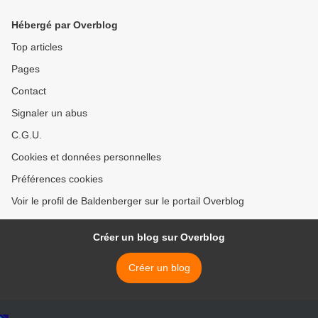
Hébergé par Overblog
Top articles
Pages
Contact
Signaler un abus
C.G.U.
Cookies et données personnelles
Préférences cookies
Voir le profil de Baldenberger sur le portail Overblog
Créer un blog sur Overblog
Créer un blog