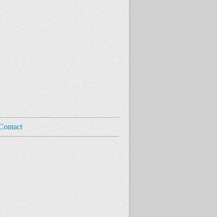
Contact