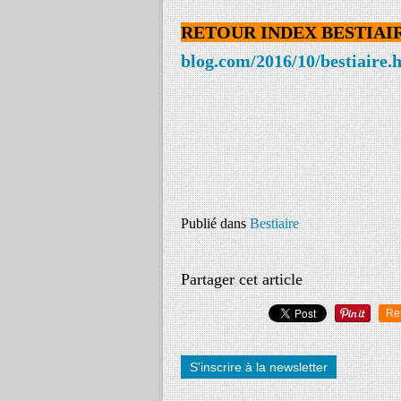
RETOUR INDEX BESTIAI
blog.com/2016/10/bestiaire.
Publié dans
Bestiaire
Partager cet article
Re
S'inscrire à la newsletter