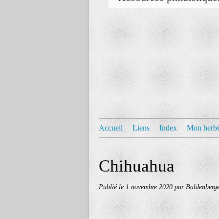
Accueil
Liens
Index
Mon herbi
Chihuahua
Publié le
1 novembre 2020
par Baldenberg