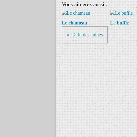
Vous aimerez aussi :
Le chameau
Le buffle
Tarin des aulnes