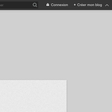
Connexion
+
Créer mon blog