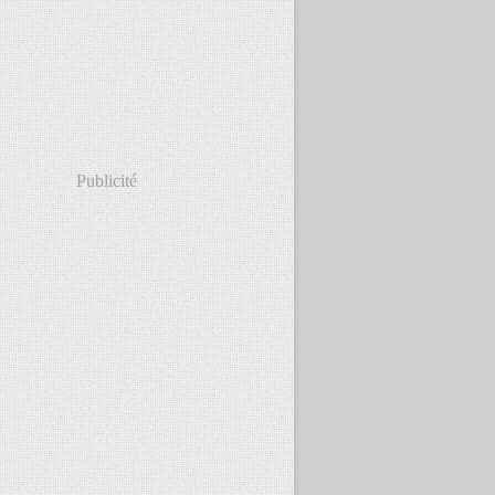
Publicité