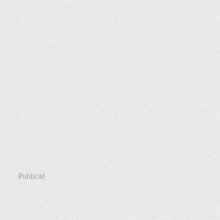
Publicité