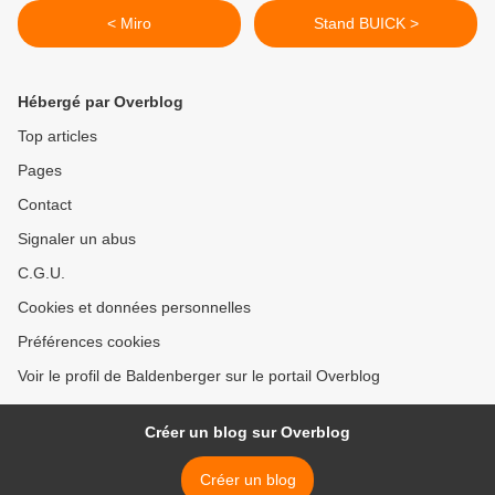
< Miro
Stand BUICK >
Hébergé par Overblog
Top articles
Pages
Contact
Signaler un abus
C.G.U.
Cookies et données personnelles
Préférences cookies
Voir le profil de Baldenberger sur le portail Overblog
Créer un blog sur Overblog
Créer un blog