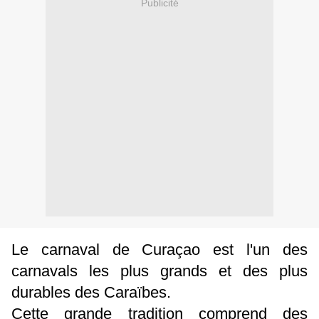
Publicité
Le carnaval de Curaçao est
l'un des
carnavals les plus grands et des plus
durables des Caraïbes.
Cette grande tradition comprend des