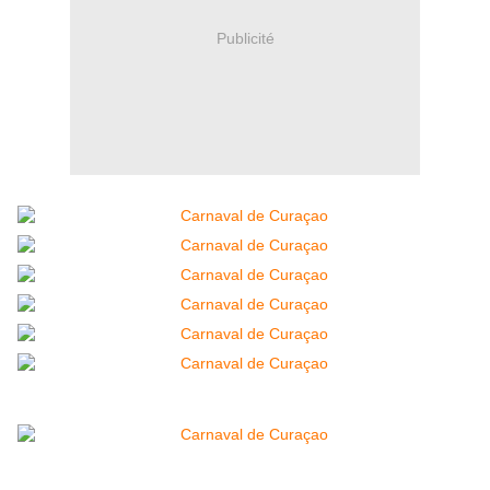
Publicité