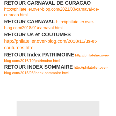
RETOUR CARNAVAL DE CURACAO
http://philatelier.over-blog.com/2021/03/carnaval-de-
curacao.html
RETOUR CARNAVAL
http://philatelier.over-
blog.com/2018/01/carnaval.html
RETOUR Us et COUTUMES
http://philatelier.over-blog.com/2018/11/us-et-
coutumes.html
RETOUR Index PATRIMOINE
http://philatelier.over-
blog.com/2016/10/patrimoine.html
RETOUR INDEX SOMMAIRE
http://philatelier.over-
blog.com/2015/08/index-sommaire.html