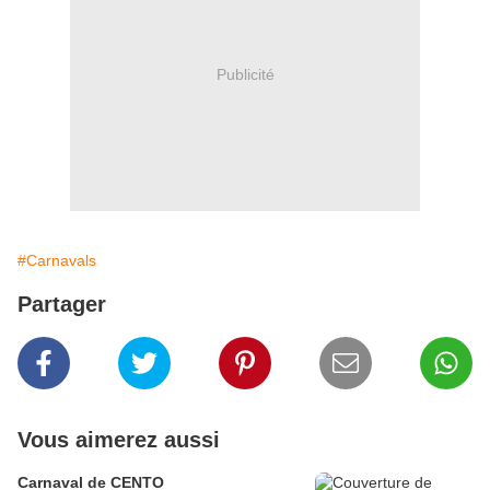
Publicité
#Carnavals
Partager
Vous aimerez aussi
Carnaval de CENTO