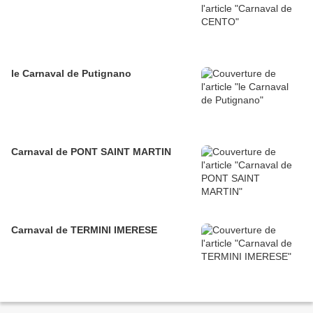
le Carnaval de Putignano
Carnaval de PONT SAINT MARTIN
Carnaval de TERMINI IMERESE