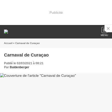
Publicité
MENU
Accueil
» Carnaval de Curaçao
Carnaval de Curaçao
Publié le 02/03/2021 à 08:21
Par
Baldenberger