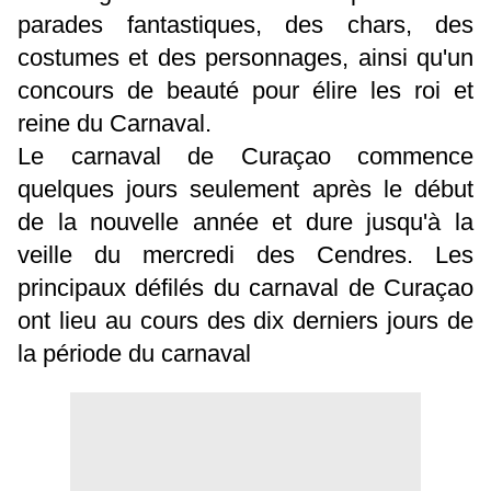
parades fantastiques, des chars, des
costumes et des personnages, ainsi qu'un
concours de beauté pour élire les roi et
reine du Carnaval.
Le carnaval de Curaçao commence
quelques jours seulement après le début
de la nouvelle année et dure jusqu'à la
veille du mercredi des Cendres. Les
principaux défilés du carnaval de Curaçao
ont lieu au cours des dix derniers jours de
la période du carnaval