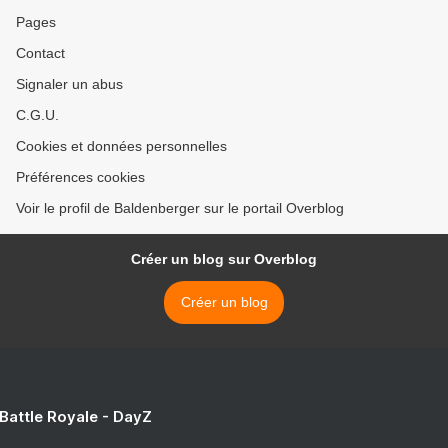
Pages
Contact
Signaler un abus
C.G.U.
Cookies et données personnelles
Préférences cookies
Voir le profil de Baldenberger sur le portail Overblog
Créer un blog sur Overblog
Créer un blog
 Battle Royale - DayZ