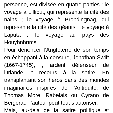
personne, est divisée en quatre parties : le
voyage à Lilliput, qui représente la cité des
nains ; le voyage à Brobdingnag, qui
représente la cité des géants ; le voyage à
Laputa ; le voyage au pays des
Houyhnhnms.
Pour dénoncer l’Angleterre de son temps
en échappant à la censure, Jonathan Swift
(1667-1745), , ardent défenseur de
l’Irlande, a recours à la satire. En
transplantant son héros dans des mondes
imaginaires inspirés de l’Antiquité, de
Thomas More, Rabelais ou Cyrano de
Bergerac, l’auteur peut tout s’autoriser.
Mais, au-delà de la satire politique et