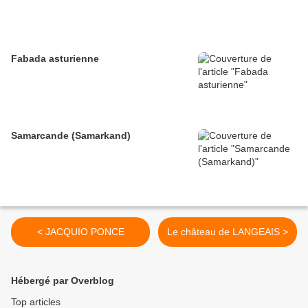
Fabada asturienne
Samarcande (Samarkand)
< JACQUIO PONCE
Le château de LANGEAIS >
Hébergé par Overblog
Top articles