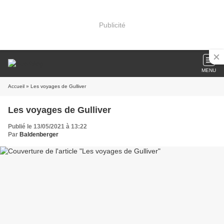
Publicité
MENU
Accueil
» Les voyages de Gulliver
Les voyages de Gulliver
Publié le 13/05/2021 à 13:22
Par
Baldenberger