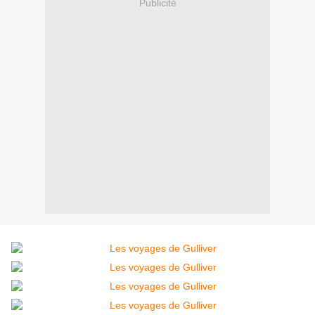
Publicité