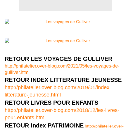
RETOUR LES VOYAGES DE GULLIVER
http://philatelier.over-blog.com/2021/05/les-voyages-de-
gulliver.html
RETOUR INDEX LITTERATURE JEUNESSE
http://philatelier.over-blog.com/2019/01/index-
litterature-jeunesse.html
RETOUR LIVRES POUR ENFANTS
http://philatelier.over-blog.com/2018/12/les-livres-
pour-enfants.html
RETOUR Index PATRIMOINE
http://philatelier.over-