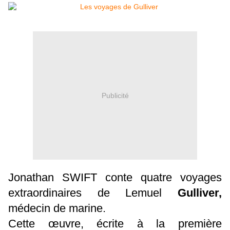
Publicité
Jonathan SWIFT conte quatre voyages
extraordinaires de Lemuel
Gulliver,
médecin de marine.
Cette œuvre, écrite à la première