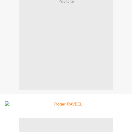
Publicité