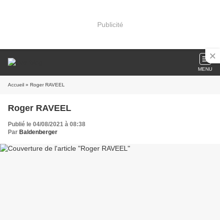
Publicité
MENU
Accueil
» Roger RAVEEL
Roger RAVEEL
Publié le 04/08/2021 à 08:38
Par
Baldenberger