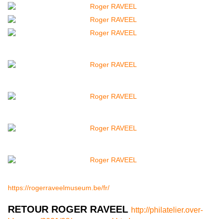
https://rogerraveelmuseum.be/fr/
RETOUR ROGER RAVEEL
http://philatelier.over-