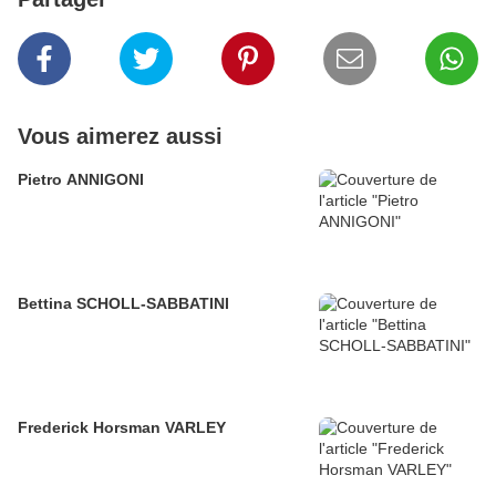
Vous aimerez aussi
Pietro ANNIGONI
Bettina SCHOLL-SABBATINI
Frederick Horsman VARLEY