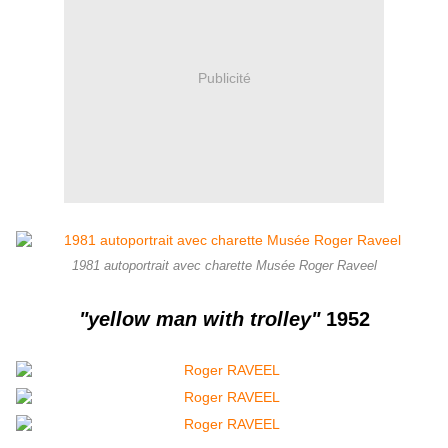
Publicité
1981 autoportrait avec charette Musée Roger Raveel
"yellow man with trolley"
1952