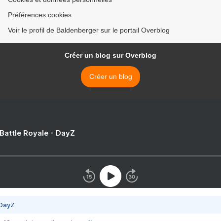
Préférences cookies
Voir le profil de Baldenberger sur le portail Overblog
Créer un blog sur Overblog
Créer un blog
 Battle Royale - DayZ
 DayZ