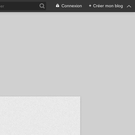
Connexion
+
Créer mon blog