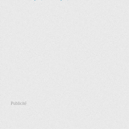
Publicité