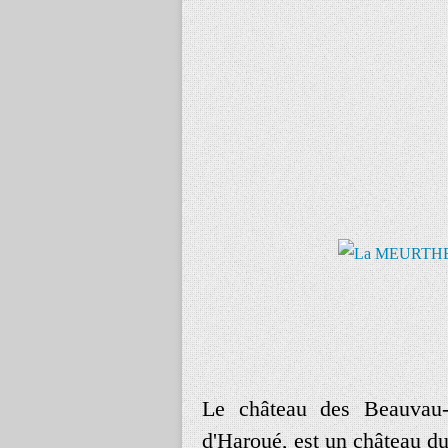
Le château des Beauvau-
d'Haroué, est un château du