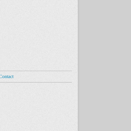
Contact