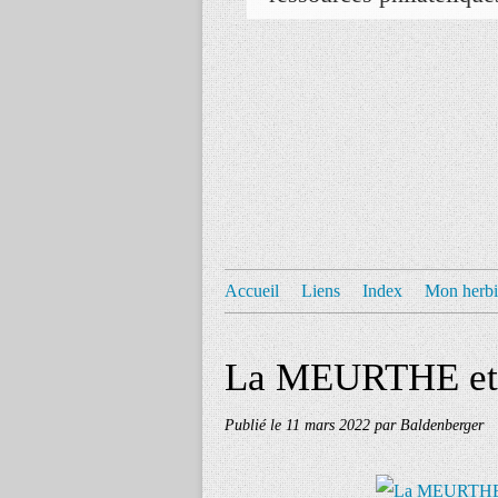
Accueil
Liens
Index
Mon herbi
La MEURTHE et
Publié le
11 mars 2022
par Baldenberger