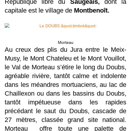
République libre du
Saugeais,
dont la
capitale est le village de
Montbenoît.
Morteau
Au creux des plis du Jura entre le Meix-
Musy, le Mont Chateleu et le Mont Vouillot,
le Val de Morteau s’étire le long du Doubs,
agréable rivière, tantôt calme et indolente
dans les méandres mortuaciens, au lac de
Chaillexon ou dans les bassins du Doubs,
tantôt impétueuse dans les rapides
précédant le saut du Doubs, cascade de
27 mètres, classée grand site national.
Morteau offre toute une palette de