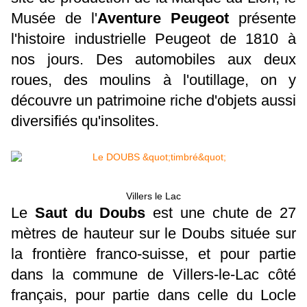
Musée de l'
Aventure
Peugeot
présente
l'histoire industrielle Peugeot de 1810 à
nos jours. Des automobiles aux deux
roues, des moulins à l'outillage, on y
découvre un patrimoine riche d'objets aussi
diversifiés qu'insolites.
Villers le Lac
Le
Saut du Doubs
est une chute de 27
mètres de hauteur sur le Doubs située sur
la frontière franco-suisse, et pour partie
dans la commune de Villers-le-Lac côté
français, pour partie dans celle du Locle