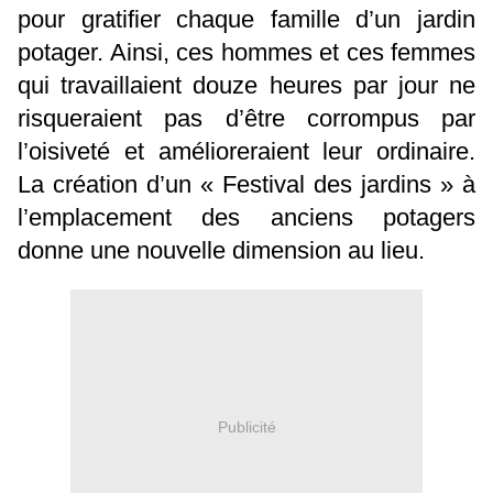
pour gratifier chaque famille d’un jardin
potager. Ainsi, ces hommes et ces femmes
qui travaillaient douze heures par jour ne
risqueraient pas d’être corrompus par
l’oisiveté et amélioreraient leur ordinaire.
La création d’un « Festival des jardins » à
l’emplacement des anciens potagers
donne une nouvelle dimension au lieu.
Publicité