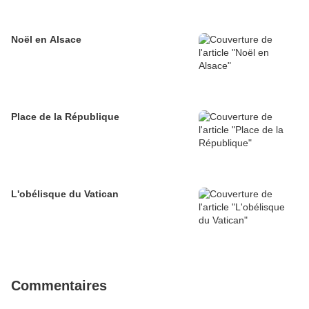
Noël en Alsace
Place de la République
L'obélisque du Vatican
Commentaires