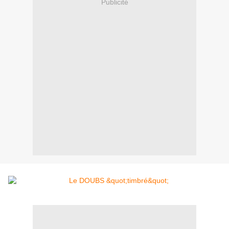
Publicité