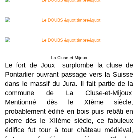
La Cluse et Mijoux
Le fort de Joux surplombe la cluse de
Pontarlier ouvrant passage vers la Suisse
dans le massif du Jura. Il fait partie de la
commune de La Cluse-et-Mijoux
.
Mentionné dès le XIème siècle,
probablement édifié en bois puis rebâti en
pierre dès le XIIème siècle, ce fabuleux
édifice fut tour à tour château médiéval,