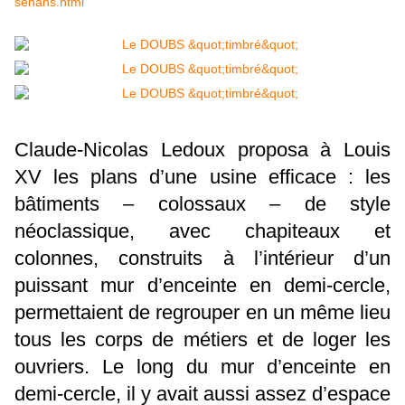
senans.html
Claude-Nicolas Ledoux proposa à Louis
XV les plans d’une usine efficace : les
bâtiments – colossaux – de style
néoclassique, avec chapiteaux et
colonnes, construits à l’intérieur d’un
puissant mur d’enceinte en demi-cercle,
permettaient de regrouper en un même lieu
tous les corps de métiers et de loger les
ouvriers. Le long du mur d’enceinte en
demi-cercle, il y avait aussi assez d’espace