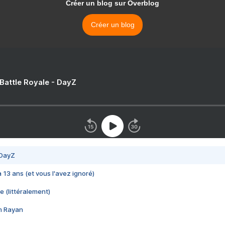
Créer un blog sur Overblog
Créer un blog
 Battle Royale - DayZ
 DayZ
 a 13 ans (et vous l'avez ignoré)
e (littéralement)
im Rayan