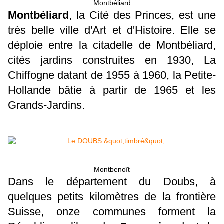
Montbéliard
Montbéliard
, la Cité des Princes, est une
très belle ville d'Art et d'Histoire. Elle se
déploie entre la citadelle de Montbéliard,
cités jardins construites en 1930, La
Chiffogne datant de 1955 à 1960, la Petite-
Hollande bâtie à partir de 1965 et les
Grands-Jardins.
Montbenoît
Dans le département du Doubs, à
quelques petits kilomètres de la frontière
Suisse, onze communes forment la