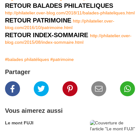
RETOUR BALADES PHILATELIQUES
http://philatelier.over-blog.com/2018/11/balades-philateliques.html
RETOUR PATRIMOINE
http://philatelier.over-
blog.com/2016/10/patrimoine.html
RETOUR INDEX-SOMMAIRE
http://philatelier.over-
blog.com/2015/08/index-sommaire.html
#balades philatéliques
#patrimoine
Partager
Vous aimerez aussi
Le mont FUJI