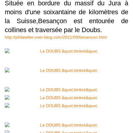
Située en bordure du massif du Jura à
moins d'une soixantaine de kilomètres de
la Suisse,Besançon est entourée de
collines et traversée par le Doubs.
http://philatelier.over-blog.com/2021/09/besancon.html