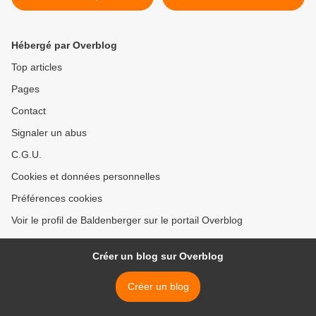
Hébergé par Overblog
Top articles
Pages
Contact
Signaler un abus
C.G.U.
Cookies et données personnelles
Préférences cookies
Voir le profil de Baldenberger sur le portail Overblog
Créer un blog sur Overblog
Créer un blog