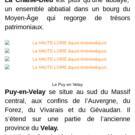
un ensemble abbatial dans un bourg du
Moyen-Âge qui regorge de trésors
patrimoniaux.
Le Puy en Velay
Puy-en-Velay
se situe au sud du Massif
central, aux confins de l’Auvergne, du
Forez, du Vivarais et du Gévaudan. Il
s’étend sur une partie de l’ancienne
province du
Velay.