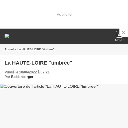
Publicité
MENU
Accueil
» La HAUTE-LOIRE "timbrée"
La HAUTE-LOIRE "timbrée"
Publié le 10/06/2022 à 07:21
Par
Baldenberger