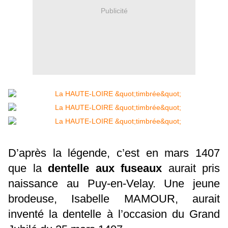
Publicité
D’après la légende, c’est en mars 1407
que la
dentelle aux fuseaux
aurait pris
naissance au Puy-en-Velay. Une jeune
brodeuse, Isabelle MAMOUR, aurait
inventé la dentelle à l’occasion du Grand