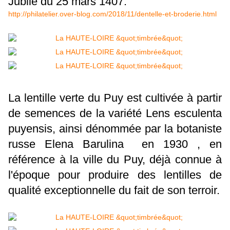
Jubilé du 25 mars 1407.
http://philatelier.over-blog.com/2018/11/dentelle-et-broderie.html
La lentille verte du Puy est cultivée à partir
de semences de la variété Lens esculenta
puyensis, ainsi dénommée par la botaniste
russe Elena Barulina en 1930 , en
référence à la ville du Puy, déjà connue à
l'époque pour produire des lentilles de
qualité exceptionnelle du fait de son terroir.