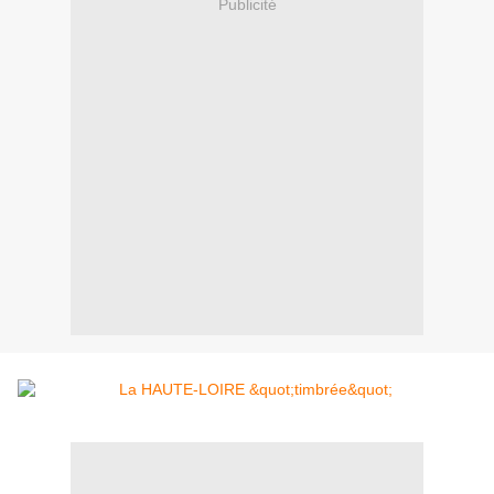
Publicité