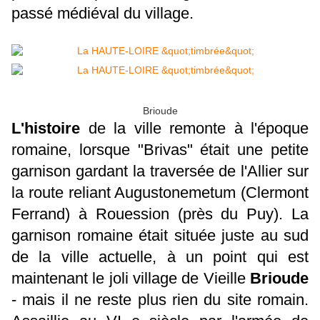
passé médiéval du village.
Brioude
L'histoire
de la ville remonte à l'époque
romaine, lorsque "Brivas" était une petite
garnison gardant la traversée de l'Allier sur
la route reliant Augustonemetum (Clermont
Ferrand) à Rouession (près du Puy). La
garnison romaine était située juste au sud
de la ville actuelle, à un point qui est
maintenant le joli village de Vieille
Brioude
- mais il ne reste plus rien du site romain.