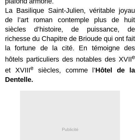
plafond armorié.
La Basilique Saint-Julien, véritable joyau
de l’art roman contemple plus de huit
siècles d’histoire, de puissance, de
richesse du Chapitre de Brioude qui ont fait
la fortune de la cité. En témoigne des
e
hôtels particuliers des notables des XVII
e
et XVIII
siècles, comme l’
Hôtel de la
Dentelle.
Publicité