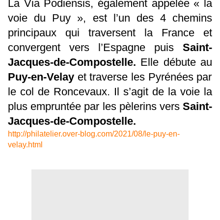
La Via Podiensis, également appelée « la
voie du Puy », est l’un des 4 chemins
principaux qui traversent la France et
convergent vers l’Espagne puis
Saint-
Jacques-de-Compostelle.
Elle débute au
Puy-en-Velay
et traverse les Pyrénées par
le col de Roncevaux. Il s’agit de la voie la
plus empruntée par les pèlerins vers
Saint-
Jacques-de-Compostelle.
http://philatelier.over-blog.com/2021/08/le-puy-en-
velay.html