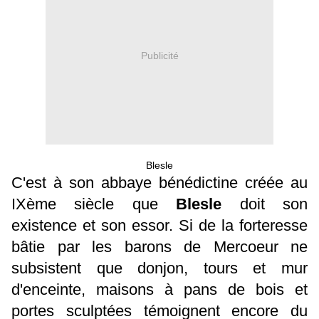
Publicité
Blesle
C'est à son abbaye bénédictine créée au
IXème siècle que
Blesle
doit son
existence et son essor. Si de la forteresse
bâtie par les barons de Mercoeur ne
subsistent que donjon, tours et mur
d'enceinte, maisons à pans de bois et
portes sculptées témoignent encore du