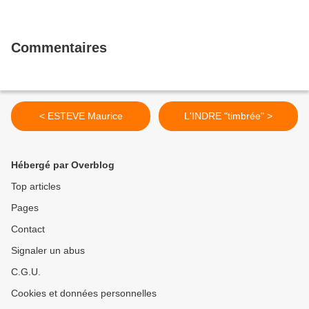
Commentaires
< ESTEVE Maurice
L'INDRE "timbrée" >
Hébergé par Overblog
Top articles
Pages
Contact
Signaler un abus
C.G.U.
Cookies et données personnelles