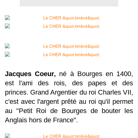
Jacques Coeur,
né à Bourges en 1400,
est l'ami des rois, des papes et des
princes. Grand Argentier du roi Charles VII,
c'est avec l'argent prêté au roi qu'il permet
au "Petit Roi de Bourges de bouter les
Anglais hors de France".