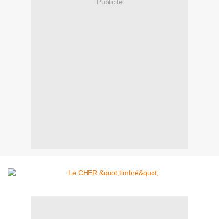
Publicité