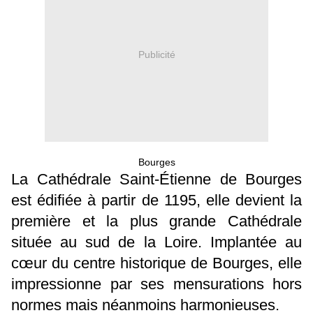
Publicité
Bourges
La Cathédrale Saint-Étienne de Bourges
est édifiée à partir de 1195, elle devient la
première et la plus grande Cathédrale
située au sud de la Loire. Implantée au
cœur du centre historique de Bourges, elle
impressionne par ses mensurations hors
normes mais néanmoins harmonieuses.