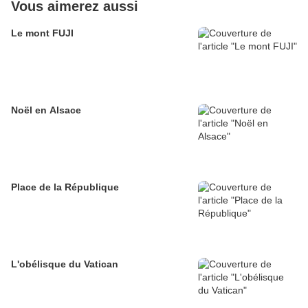
Vous aimerez aussi
Le mont FUJI
Noël en Alsace
Place de la République
L'obélisque du Vatican