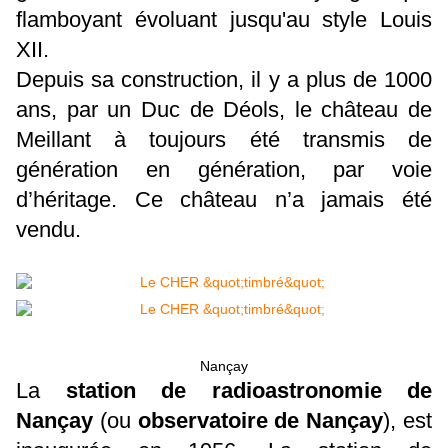
flamboyant évoluant jusqu'au style Louis
XII.
Depuis sa construction, il y a plus de 1000
ans, par un Duc de Déols, le château de
Meillant à toujours été transmis de
génération en génération, par voie
d’héritage. Ce château n’a jamais été
vendu.
Nançay
La
station de radioastronomie de
Nançay
(ou
observatoire de Nançay
), est