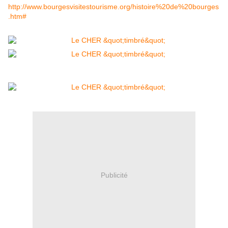
http://www.bourgesvisitestourisme.org/histoire%20de%20bourges
.htm#
Publicité