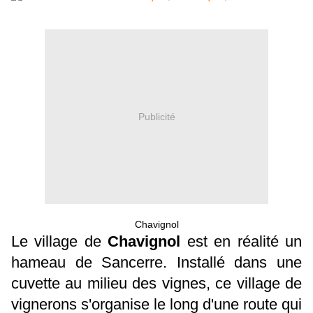
Publicité
Chavignol
Le village de
Chavignol
est en réalité un
hameau de Sancerre. Installé dans une
cuvette au milieu des vignes, ce village de
vignerons s'organise le long d'une route qui