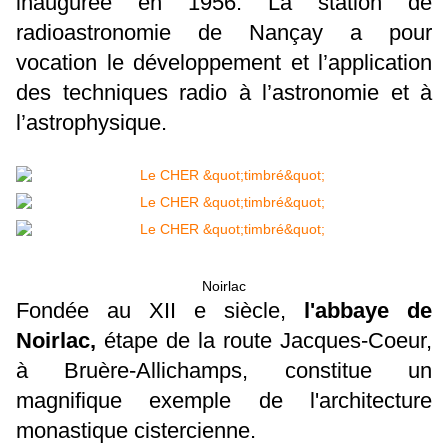
inaugurée en 1956. La station de
radioastronomie de Nançay a pour
vocation le développement et l’application
des techniques radio à l’astronomie et à
l’astrophysique.
Noirlac
Fondée au XII e siècle,
l'abbaye de
Noirlac,
étape de la route Jacques-Coeur,
à Bruère-Allichamps, constitue un
magnifique exemple de l'architecture
monastique cistercienne.