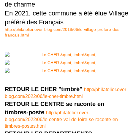
de charme
En 2021, cette commune a été élue Village
préféré des Français.
http://philatelier.over-blog.com/2018/06/le-village-prefere-des-
francais.html
RETOUR LE CHER "timbré"
http://philatelier.over-
blog.com/2022/06/le-cher-timbre.html
RETOUR LE CENTRE se raconte en
timbres-poste
http://philatelier.over-
blog.com/2022/06/le-centre-val-de-loire-se-raconte-en-
timbres-postes.html