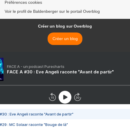
Préférences cookies
Voir le profil de Baldenberger sur le portail Overblog
Créer un blog sur Overblog
Créer un blog
FACE A - un podcast Purecharts
FACE A #30 : Eve Angeli raconte "Avant de partir"
#30 : Eve Angeli raconte "Avant de partir"
#29 : MC Solaar raconte "Bouge de là"