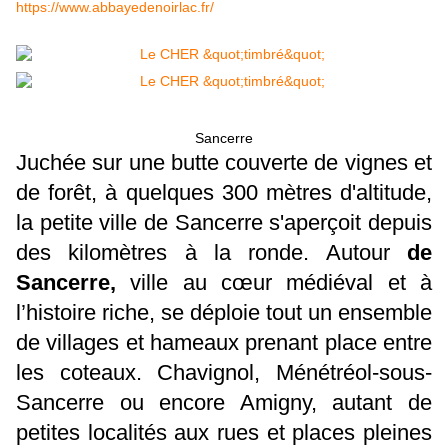
https://www.abbayedenoirlac.fr/
Sancerre
Juchée sur une butte couverte de vignes et
de forêt, à quelques 300 mètres d'altitude,
la petite ville de Sancerre s'aperçoit depuis
des kilomètres à la ronde. Autour
de
Sancerre,
ville au cœur médiéval et à
l’histoire riche, se déploie tout un ensemble
de villages et hameaux prenant place entre
les coteaux. Chavignol, Ménétréol-sous-
Sancerre ou encore Amigny, autant de
petites localités aux rues et places pleines