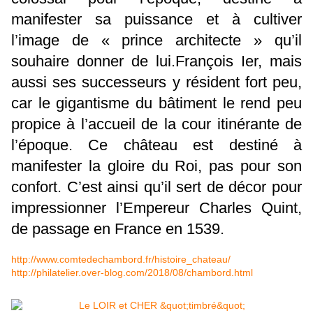
manifester sa puissance et à cultiver
l’image de « prince architecte » qu’il
souhaire donner de lui.François Ier, mais
aussi ses successeurs y résident fort peu,
car le gigantisme du bâtiment le rend peu
propice à l’accueil de la cour itinérante de
l’époque. Ce château est destiné à
manifester la gloire du Roi, pas pour son
confort. C’est ainsi qu’il sert de décor pour
impressionner l’Empereur Charles Quint,
de passage en France en 1539.
http://www.comtedechambord.fr/histoire_chateau/
http://philatelier.over-blog.com/2018/08/chambord.html