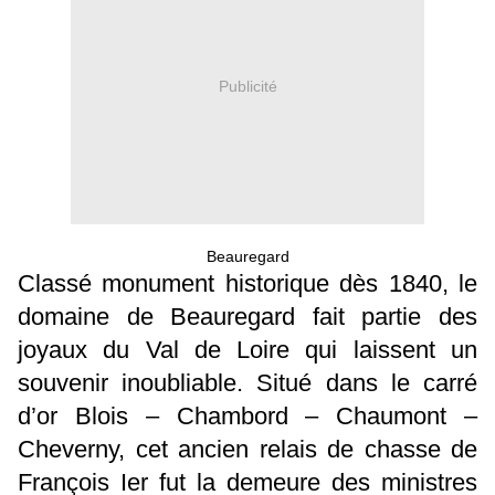
Publicité
Beauregard
Classé monument historique dès 1840, le
domaine de Beauregard fait partie des
joyaux du Val de Loire qui laissent un
souvenir inoubliable. Situé dans le carré
d’or Blois – Chambord – Chaumont –
Cheverny, cet ancien relais de chasse de
François Ier fut la demeure des ministres