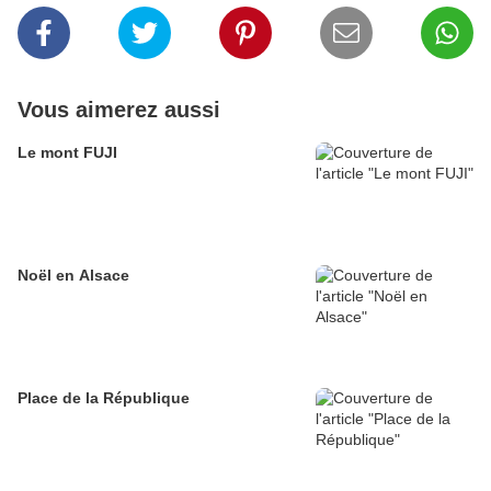
Vous aimerez aussi
Le mont FUJI
Noël en Alsace
Place de la République