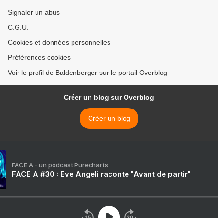
Signaler un abus
C.G.U.
Cookies et données personnelles
Préférences cookies
Voir le profil de Baldenberger sur le portail Overblog
Créer un blog sur Overblog
Créer un blog
FACE A - un podcast Purecharts
FACE A #30 : Eve Angeli raconte "Avant de partir"