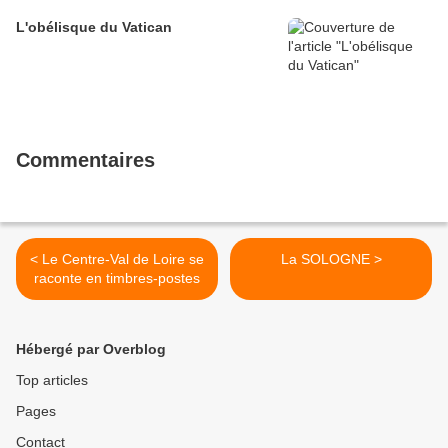
L'obélisque du Vatican
Commentaires
< Le Centre-Val de Loire se
La SOLOGNE >
raconte en timbres-postes
Hébergé par Overblog
Top articles
Pages
Contact