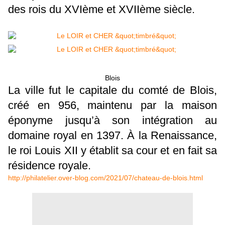
des rois du XVIème et XVIIème siècle.
Blois
La ville fut le capitale du comté de Blois,
créé en 956, maintenu par la maison
éponyme jusqu’à son intégration au
domaine royal en 1397. À la Renaissance,
le roi Louis XII y établit sa cour et en fait sa
résidence royale.
http://philatelier.over-blog.com/2021/07/chateau-de-blois.html