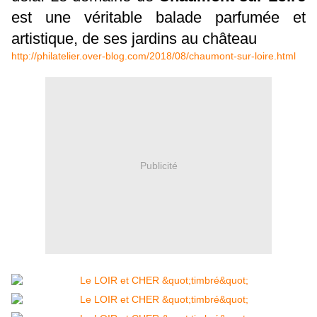
est une véritable balade parfumée et
artistique, de ses jardins au château
http://philatelier.over-blog.com/2018/08/chaumont-sur-loire.html
Publicité