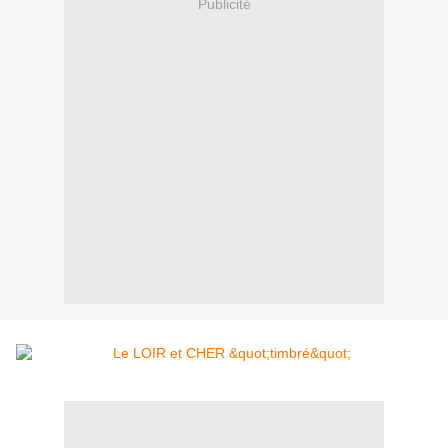
Publicité