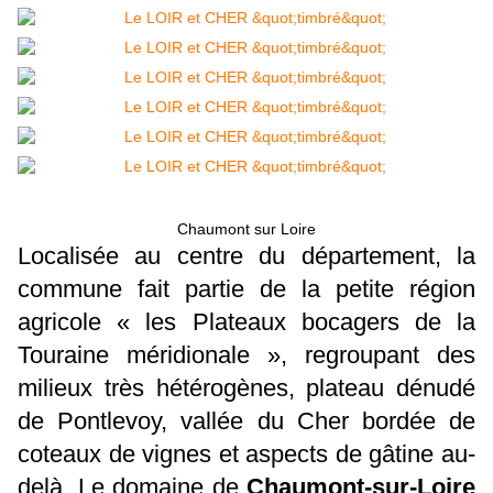
Chaumont sur Loire
Localisée au centre du département, la
commune fait partie de la petite région
agricole « les Plateaux bocagers de la
Touraine méridionale », regroupant des
milieux très hétérogènes, plateau dénudé
de Pontlevoy, vallée du Cher bordée de
coteaux de vignes et aspects de gâtine au-
delà. Le domaine de
Chaumont-sur-Loire