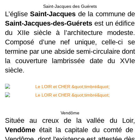
Saint-Jacques des Guérets
L’église
Saint-Jacques
de la commune de
Saint-Jacques-des-Guérets
est un édifice
du XIIe siècle à l’architecture modeste.
Composé d’une nef unique, celle-ci se
termine par une abside semi-circulaire dont
la couverture lambrissée date du XVIe
siècle.
Vendôme
Située au creux de la vallée du Loir,
Vendôme
était la capitale du comté de
Vendôme, dont l'existence est attestée dès