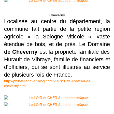
Cheverny
Localisée au centre du département, la
commune fait partie de la petite région
agricole « la Sologne viticole », vaste
étendue de bois, et de prés. Le Domaine
de Cheverny
est la propriété familiale des
Hurault de Vibraye, famille de financiers et
d’officiers, qui se sont illustrés au service
de plusieurs rois de France.
http://philatelier.over-blog.com/2018/07/le-chateau-de-
cheverny.html