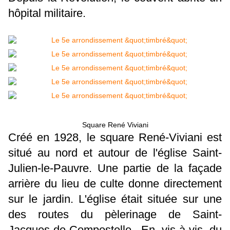
hôpital militaire.
Square René Viviani
Créé en 1928, le square René-Viviani est
situé au nord et autour de l'église Saint-
Julien-le-Pauvre. Une partie de la façade
arrière du lieu de culte donne directement
sur le jardin. L'église était située sur une
des routes du pèlerinage de Saint-
Jacques-de-Compostelle. En vis-à-vis du