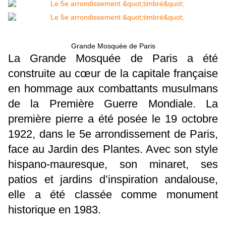
Grande Mosquée de Paris
La Grande Mosquée de Paris a été
construite au cœur de la capitale française
en hommage aux combattants musulmans
de la Première Guerre Mondiale. La
première pierre a été posée le 19 octobre
1922, dans le 5e arrondissement de Paris,
face au Jardin des Plantes. Avec son style
hispano-mauresque, son minaret, ses
patios et jardins d’inspiration andalouse,
elle a été classée comme monument
historique en 1983.