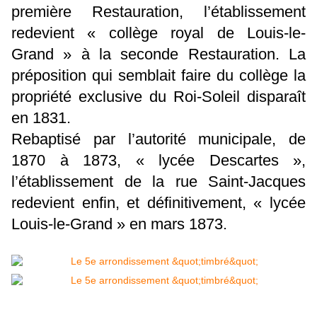
première Restauration, l’établissement
redevient « collège royal de Louis-le-
Grand » à la seconde Restauration. La
préposition qui semblait faire du collège la
propriété exclusive du Roi-Soleil disparaît
en 1831.
Rebaptisé par l’autorité municipale, de
1870 à 1873, « lycée Descartes »,
l’établissement de la rue Saint-Jacques
redevient enfin, et définitivement, « lycée
Louis-le-Grand » en mars 1873.