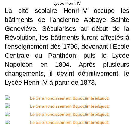
Lycée Henri IV
La cité scolaire Henri-IV occupe les
bâtiments de l'ancienne Abbaye Sainte
Geneviève. Sécularisés au début de la
Révolution, les bâtiments furent affectés à
l'enseignement dès 1796, devenant l'Ecole
Centrale du Panthéon, puis le Lycée
Napoléon en 1804. Après plusieurs
changements, il devint définitivement, le
Lycée Henri-IV à partir de 1873.