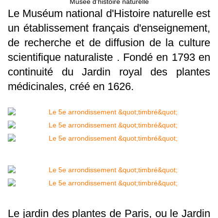
Musée d'histoire naturelle
Le Muséum national d'Histoire naturelle est
un établissement français d'enseignement,
de recherche et de diffusion de la culture
scientifique naturaliste . Fondé en 1793 en
continuité du Jardin royal des plantes
médicinales, créé en 1626.
Le jardin des plantes de Paris, ou le Jardin