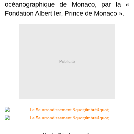
océanographique de Monaco, par la «
Fondation Albert Ier, Prince de Monaco ».
Publicité