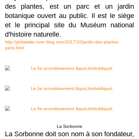
des plantes, est un parc et un jardin
botanique ouvert au public. Il est le siège
et le principal site du Muséum national
d'histoire naturelle.
http://philatelier.over-blog.com/2017/10/jardin-des-plantes-
paris.html
La Sorbonne
La Sorbonne doit son nom à son fondateur,