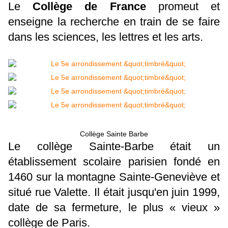
Le
Collège de France
promeut et
enseigne la recherche en train de se faire
dans les sciences, les lettres et les arts.
Collège Sainte Barbe
Le collège Sainte-Barbe était un
établissement scolaire parisien fondé en
1460 sur la montagne Sainte-Geneviève et
situé rue Valette. Il était jusqu'en juin 1999,
date de sa fermeture, le plus « vieux »
collège de Paris.