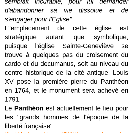
semblait incurable, pour lui demander
d'abandonner sa vie dissolue et de
s'engager pour l'Eglise"
L''emplacement de cette église est
stratégique autant que symbolique,
puisque l'église Sainte-Geneviève se
trouve à quelques pas du croisement du
cardo et du decumanus, soit au niveau du
centre historique de la cité antique. Louis
XV pose la première pierre du Panthéon
en 1764, et le monument sera achevé en
1791.
Le
Panthéon
est actuellement le lieu pour
les "grands hommes de l'époque de la
liberté française"