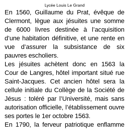
Lycée Louis Le Grand
En 1560, Guillaume du Prat, évêque de
Clermont, lègue aux jésuites une somme
de 6000 livres destinée à l’acquisition
d’une habitation définitive, et une rente en
vue d’assurer la subsistance de six
pauvres escholiers.
Les jésuites achètent donc en 1563 la
Cour de Langres, hôtel important situé rue
Saint-Jacques. Cet ancien hôtel sera la
cellule initiale du Collège de la Société de
Jésus : toléré par l’Université, mais sans
autorisation officielle, l’établissement ouvre
ses portes le 1er octobre 1563.
En 1790, la ferveur patriotique enflamme