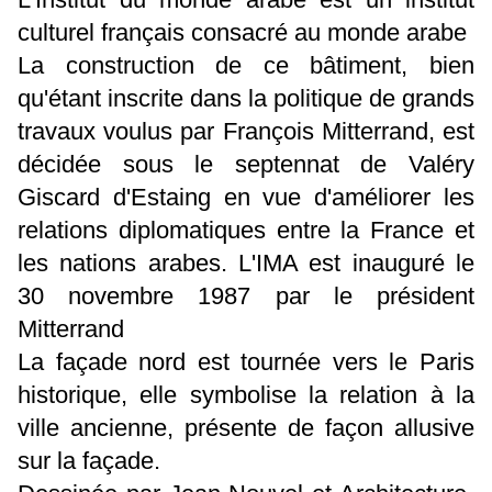
culturel français consacré au monde arabe
La construction de ce bâtiment, bien
qu'étant inscrite dans la politique de grands
travaux voulus par François Mitterrand, est
décidée sous le septennat de Valéry
Giscard d'Estaing en vue d'améliorer les
relations diplomatiques entre la France et
les nations arabes. L'IMA est inauguré le
30 novembre 1987
par le président
Mitterrand
La façade nord est tournée vers le Paris
historique, elle symbolise la relation à la
ville ancienne, présente de façon allusive
sur la façade.