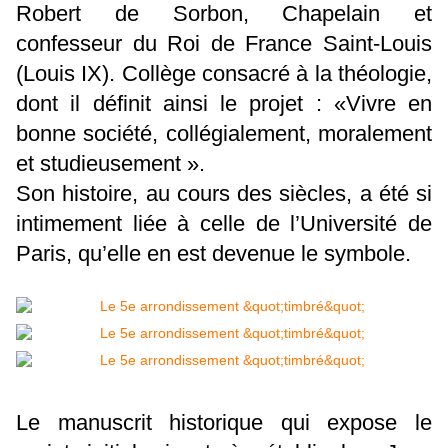
Robert de Sorbon, Chapelain et
confesseur du Roi de France Saint-Louis
(Louis IX). Collège consacré à la théologie,
dont il définit ainsi le projet : «Vivre en
bonne société, collégialement, moralement
et studieusement ».
Son histoire, au cours des siècles, a été si
intimement liée à celle de l’Université de
Paris, qu’elle en est devenue le symbole.
Le manuscrit historique qui expose le