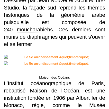
Dessinée par Jean Nouvel et Architecture-
Studio, la façade sud reprend les thèmes
historiques de la géométrie arabe
puisqu'elle est composée de
240
moucharabiehs
. Ces derniers sont
munis de diaphragmes qui peuvent s'ouvrir
et se fermer
Maison des Océans
L’Institut océanographique de Paris,
rebaptisé Maison de l'Océan, est une
institution fondée en 1906 par Albert Ier de
Monaco, régie, comme le Musée