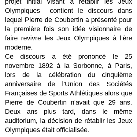
projet initial visant à rétablir les Jeux
Olympiques contient le discours dans
lequel Pierre de Coubertin a présenté pour
la première fois son idée visionnaire de
faire revivre les Jeux Olympiques à l'ère
moderne.
Ce discours a été prononcé le 25
novembre 1892 à la Sorbonne, à Paris,
lors de la célébration du cinquième
anniversaire de l'Union des Sociétés
Françaises de Sports Athlétiques alors que
Pierre de Coubertin n'avait que 29 ans.
Deux ans plus tard, dans le même
auditorium, la décision de rétablir les Jeux
Olympiques était officialisée.