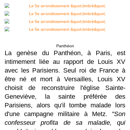
Panthéon
La genèse du Panthéon, à Paris, est
intimement liée au rapport de Louis XV
avec les Parisiens. Seul roi de France à
être né et mort à Versailles, Louis XV
choisit de reconstruire l'église Sainte-
Geneviève, la sainte préférée des
Parisiens, alors qu'il tombe malade lors
d'une campagne militaire à Metz.
"Son
confesseur profita de sa maladie, qui