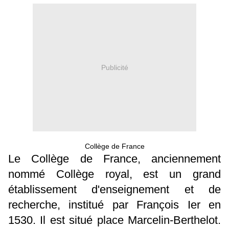
Publicité
Collège de France
Le Collège de France, anciennement
nommé Collège royal, est un grand
établissement d'enseignement et de
recherche, institué par François Ier en
1530. Il est situé place Marcelin-Berthelot.