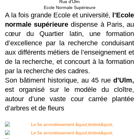
Rue d'Ulm
Ecole Normale Supérieure
A la fois grande Ecole et université,
l’Ecole
normale supérieure
dispense à Paris, au
cœur du Quartier latin, une formation
d’excellence par la recherche conduisant
aux différents métiers de l’enseignement et
de la recherche, et concourt à la formation
par la recherche des cadres.
Son bâtiment historique, au 45 rue
d’Ulm,
est organisé sur le modèle du cloître,
autour d’une vaste cour carrée plantée
d’arbres et de fleurs