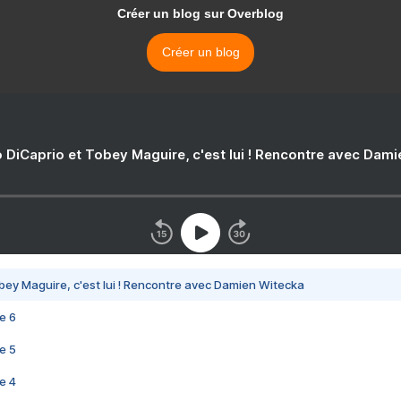
Créer un blog sur Overblog
Créer un blog
 DiCaprio et Tobey Maguire, c'est lui ! Rencontre avec Dam
bey Maguire, c'est lui ! Rencontre avec Damien Witecka
e 6
e 5
e 4