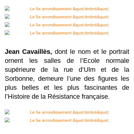
Jean Cavaillès,
dont le nom et le portrait
ornent les salles de l’Ecole normale
supérieure de la rue d’Ulm et de la
Sorbonne, demeure l’une des figures les
plus belles et les plus fascinantes de
l’Histoire de la Résistance française.