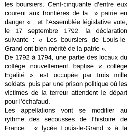
les boursiers. Cent-cinquante d’entre eux
courent aux frontières de la » patrie en
danger « , et l’Assemblée législative vote,
le 17 septembre 1792, la déclaration
suivante : « Les boursiers de Louis-le-
Grand ont bien mérité de la patrie ».
De 1792 à 1794, une partie des locaux du
collège nouvellement baptisé « collège
Egalité », est occupée par trois mille
soldats, puis par une prison politique où les
victimes de la terreur attendent le départ
pour l’échafaud.
Les appellations vont se modifier au
rythme des secousses de l’histoire de
France : « lycée Louis-le-Grand » à la