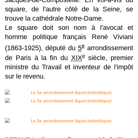
square, de l'autre côté de la Seine, se
trouve la cathédrale Notre-Dame.
Le square doit son nom à l'avocat et
homme politique français René Viviani
e
(1863-1925), député du
5
arrondissement
e
de Paris à la fin du
XIX
siècle, premier
ministre du Travail et inventeur de l'impôt
sur le revenu.