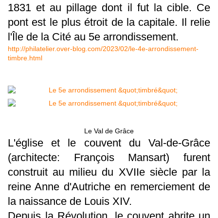
1831 et au pillage dont il fut la cible. Ce
pont est le plus étroit de la capitale. Il relie
l'Île de la Cité au 5e arrondissement.
http://philatelier.over-blog.com/2023/02/le-4e-arrondissement-
timbre.html
Le Val de Grâce
L'église et le couvent du Val-de-Grâce
(architecte: François Mansart) furent
construit au milieu du XVIIe siècle par la
reine Anne d'Autriche en remerciement de
la naissance de Louis XIV.
Depuis la Révolution, le couvent abrite un