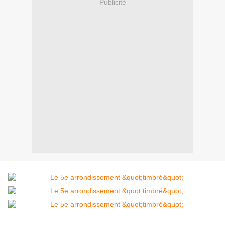
Publicité