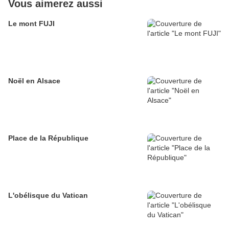
Vous aimerez aussi
Le mont FUJI
Noël en Alsace
Place de la République
L'obélisque du Vatican