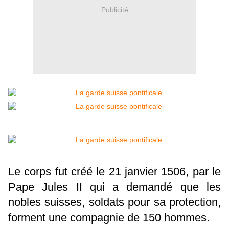
Publicité
Le corps fut créé le 21 janvier 1506, par le
Pape Jules II qui a demandé que les
nobles suisses, soldats pour sa protection,
forment une compagnie de 150 hommes.