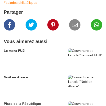
#balades philatéliques
Partager
Vous aimerez aussi
Le mont FUJI
Noël en Alsace
Place de la République