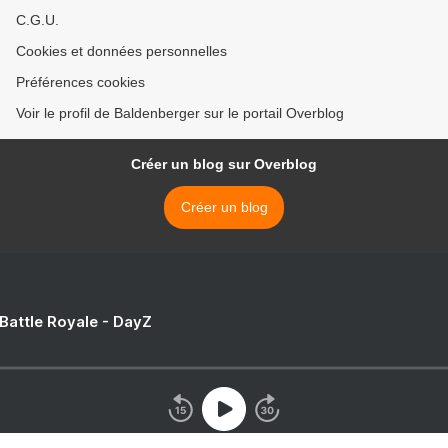
C.G.U.
Cookies et données personnelles
Préférences cookies
Voir le profil de Baldenberger sur le portail Overblog
Créer un blog sur Overblog
Créer un blog
 Battle Royale - DayZ