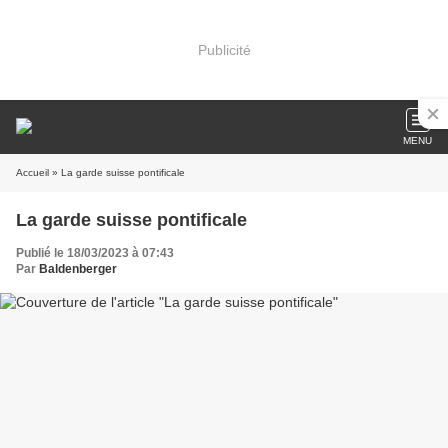
Publicité
MENU
Accueil
» La garde suisse pontificale
La garde suisse pontificale
Publié le 18/03/2023 à 07:43
Par
Baldenberger