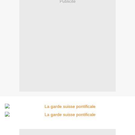
Publicité