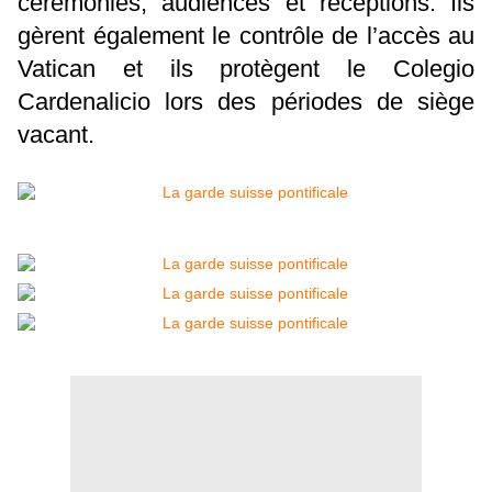
cérémonies, audiences et réceptions. Ils
gèrent également le contrôle de l’accès au
Vatican et ils protègent le Colegio
Cardenalicio lors des périodes de siège
vacant.