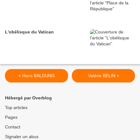
L'obélisque du Vatican
< Hans BALDUNG
Valérie BELIN >
Hébergé par Overblog
Top articles
Pages
Contact
Signaler un abus