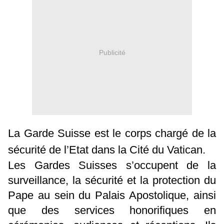
Publicité
La Garde Suisse est le corps chargé de la
sécurité de l’Etat dans la Cité du Vatican.
Les Gardes Suisses s’occupent de la
surveillance, la sécurité et la protection du
Pape au sein du Palais Apostolique, ainsi
que des services honorifiques en