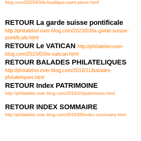
blog.com/2023/03/la-basilique-saint-pierre.html
RETOUR La garde suisse pontificale
http://philatelier.over-blog.com/2023/03/la-garde-suisse-
pontificale.html
RETOUR Le VATICAN
http://philatelier.over-
blog.com/2023/03/le-vatican.html
RETOUR BALADES PHILATELIQUES
http://philatelier.over-blog.com/2018/11/balades-
philateliques.html
RETOUR Index PATRIMOINE
http://philatelier.over-blog.com/2016/10/patrimoine.html
RETOUR INDEX SOMMAIRE
http://philatelier.over-blog.com/2015/08/index-sommaire.html