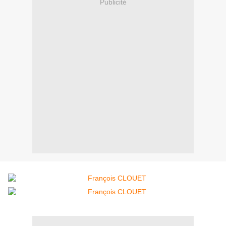
Publicité