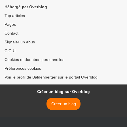
Hébergé par Overblog
Top articles
Pages
Contact
Signaler un abus
C.G.U.
Cookies et données personnelles
Préférences cookies
Voir le profil de Baldenberger sur le portail Overblog
Créer un blog sur Overblog
Créer un blog