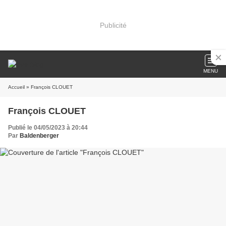
Publicité
MENU
Accueil
» François CLOUET
François CLOUET
Publié le 04/05/2023 à 20:44
Par
Baldenberger