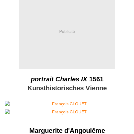
Publicité
portrait Charles IX
1561
Kunsthistorisches Vienne
Marguerite d'Angoulême