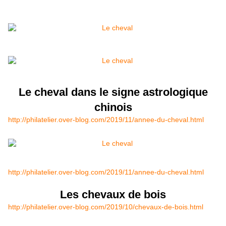
Le cheval dans le signe astrologique
chinois
http://philatelier.over-blog.com/2019/11/annee-du-cheval.html
http://philatelier.over-blog.com/2019/11/annee-du-cheval.html
Les chevaux de bois
http://philatelier.over-blog.com/2019/10/chevaux-de-bois.html