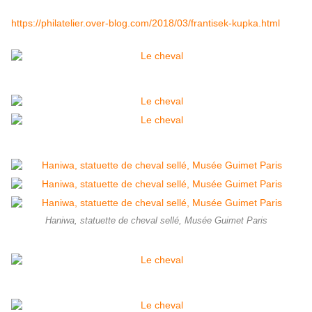
https://philatelier.over-blog.com/2018/03/frantisek-kupka.html
Haniwa, statuette de cheval sellé, Musée Guimet Paris