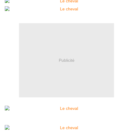
Publicité