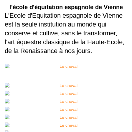
l'école d'équitation espagnole de Vienne
L'Ecole d'Equitation espagnole de Vienne
est la seule institution au monde qui
conserve et cultive, sans le transformer,
l'art équestre classique de la Haute-Ecole,
de la Renaissance à nos jours.