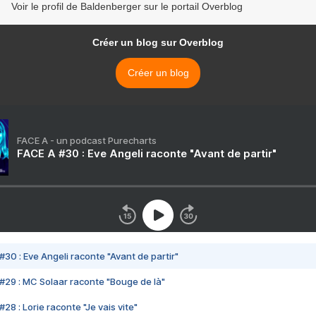
Voir le profil de Baldenberger sur le portail Overblog
Créer un blog sur Overblog
Créer un blog
FACE A - un podcast Purecharts
FACE A #30 : Eve Angeli raconte "Avant de partir"
#30 : Eve Angeli raconte "Avant de partir"
#29 : MC Solaar raconte "Bouge de là"
28 : Lorie raconte "Je vais vite"