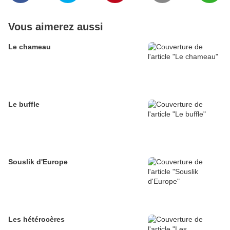
Vous aimerez aussi
Le chameau
Le buffle
Souslik d'Europe
Les hétérocères