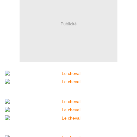
Publicité