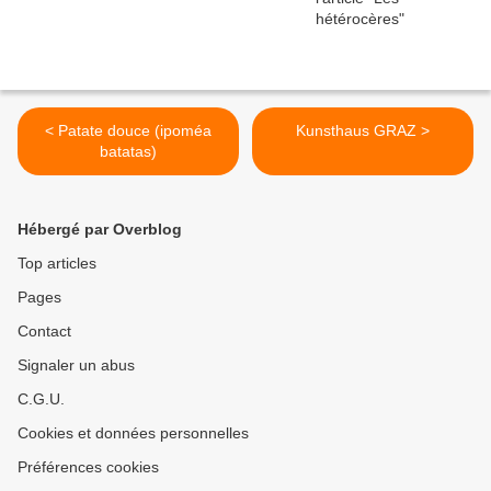
< Patate douce (ipoméa
Kunsthaus GRAZ >
batatas)
Hébergé par Overblog
Top articles
Pages
Contact
Signaler un abus
C.G.U.
Cookies et données personnelles
Préférences cookies