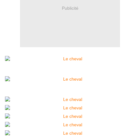
Publicité