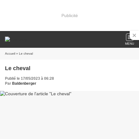
Publicité
MENU
Accueil
» Le cheval
Le cheval
Publié le 17/05/2023 à 06:28
Par
Baldenberger