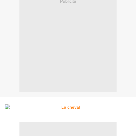
Publicité