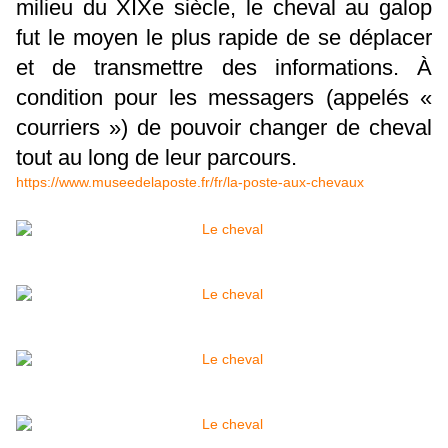
milieu du XIXe siècle, le cheval au galop
fut le moyen le plus rapide de se déplacer
et de transmettre des informations. À
condition pour les messagers (appelés «
courriers ») de pouvoir changer de cheval
tout au long de leur parcours.
https://www.museedelaposte.fr/fr/la-poste-aux-chevaux