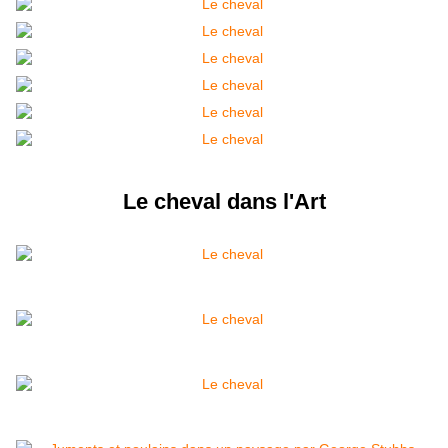
Le cheval dans l'Art