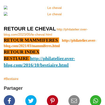
RETOUR LE CHEVAL
http://philatelier.over-
blog.com/2023/05/le-cheval.html
RETOUR MAMMIFERES
http://philatelier.over-
blog.com/2021/03/mammiferes.html
RETOUR INDEX
BESTIAIRE
http://philatelier.over-
blog.com/2016/10/bestiaire.html
#Bestiaire
Partager