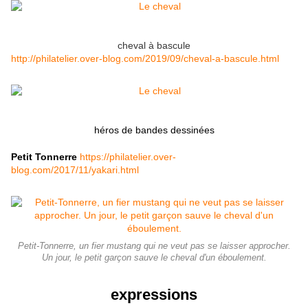
cheval à bascule
http://philatelier.over-blog.com/2019/09/cheval-a-bascule.html
héros de bandes dessinées
Petit Tonnerre
https://philatelier.over-
blog.com/2017/11/yakari.html
Petit-Tonnerre, un fier mustang qui ne veut pas se laisser approcher.
Un jour, le petit garçon sauve le cheval d'un éboulement.
expressions