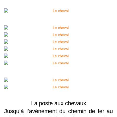
La poste aux chevaux
Jusqu’à l’avènement du chemin de fer au