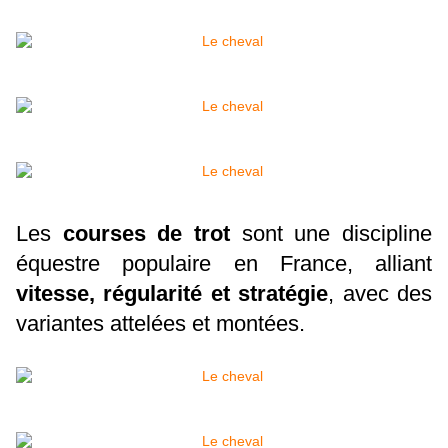
Les
courses de trot
sont une discipline
équestre populaire en France, alliant
vitesse, régularité et stratégie
, avec des
variantes attelées et montées.