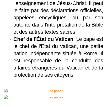
l'enseignement de Jésus-Christ. Il peut
le faire par des déclarations officielles,
appelées encycliques, ou par son
autorité dans l'interprétation de la Bible
et des autres textes sacrés.
Chef de l'État du Vatican
. Le pape est
le chef de l'État du Vatican, une petite
nation indépendante située à Rome. Il
est responsable de la conduite des
affaires étrangères du Vatican et de la
protection de ses citoyens.