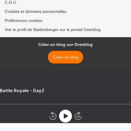
C.G.U.
Cookies et données personnelles
Préférences cookies
Voir le profil de Baldenberger sur le portail Overblog
Créer un blog sur Overblog
Créer un blog
 Battle Royale - DayZ