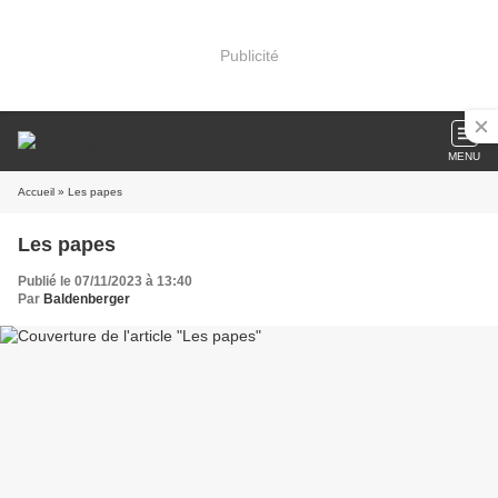
Publicité
MENU
Accueil
» Les papes
Les papes
Publié le 07/11/2023 à 13:40
Par
Baldenberger