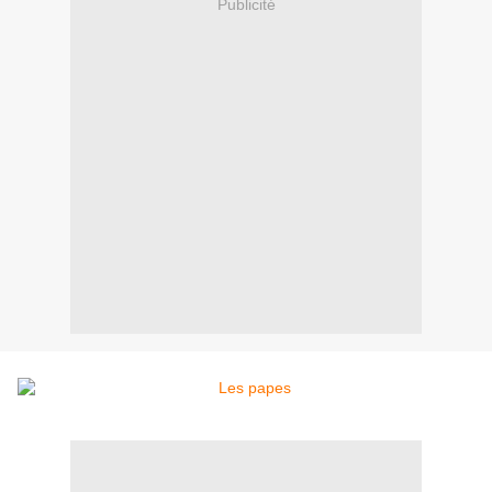
Publicité