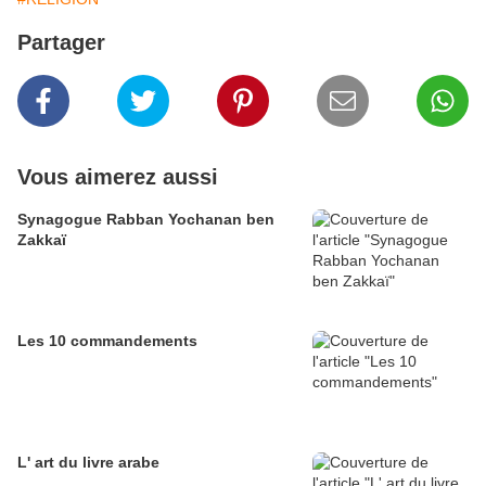
Partager
Vous aimerez aussi
Synagogue Rabban Yochanan ben
Zakkaï
Les 10 commandements
L' art du livre arabe