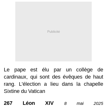
Publicité
Le pape est élu par un collège de
cardinaux, qui sont des évêques de haut
rang. L'élection a lieu dans la chapelle
Sixtine du Vatican
267 Léon XIV
8 mai 2025