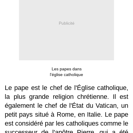
Publicité
Les papes dans
l'église catholique
Le pape est le chef de l'Église catholique,
la plus grande religion chrétienne. Il est
également le chef de l'État du Vatican, un
petit pays situé à Rome, en Italie. Le pape
est considéré par les catholiques comme le
successeur de l'apôtre Pierre, qui a été