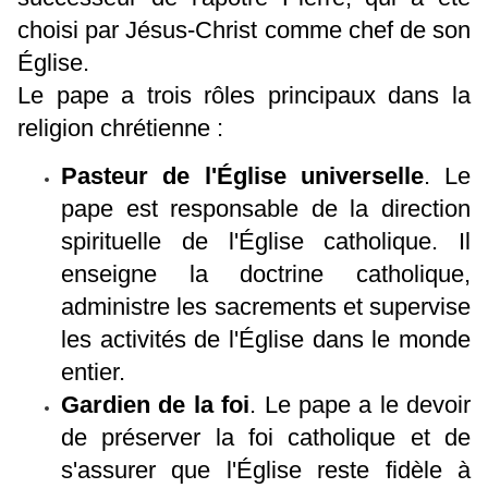
choisi par Jésus-Christ comme chef de son
Église.
Le pape a trois rôles principaux dans la
religion chrétienne :
Pasteur de l'Église universelle
. Le
pape est responsable de la direction
spirituelle de l'Église catholique. Il
enseigne la doctrine catholique,
administre les sacrements et supervise
les activités de l'Église dans le monde
entier.
Gardien de la foi
. Le pape a le devoir
de préserver la foi catholique et de
s'assurer que l'Église reste fidèle à