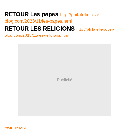
RETOUR Les papes
http://philatelier.over-
blog.com/2023/11/les-papes.html
RETOUR LES RELIGIONS
http://philatelier.over-
blog.com/2019/11/les-religions.html
Publicité
#RELIGION