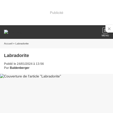
Publicité
MENU
Accueil
» Labradorite
Labradorite
Publié le 24/01/2024 à 13:56
Par
Baldenberger