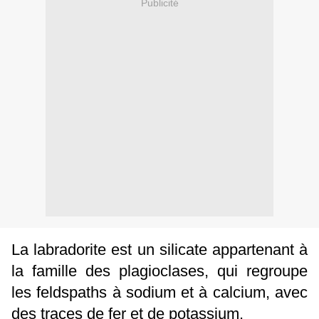
Publicité
La labradorite est un silicate appartenant à
la famille des plagioclases, qui regroupe
les feldspaths à sodium et à calcium, avec
des traces de fer et de potassium.