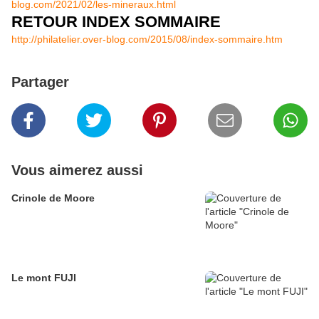
blog.com/2021/02/les-mineraux.html
RETOUR INDEX SOMMAIRE
http://philatelier.over-blog.com/2015/08/index-sommaire.htm
Partager
Vous aimerez aussi
Crinole de Moore
Le mont FUJI