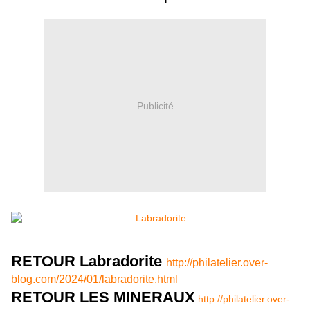
Publicité
RETOUR Labradorite
http://philatelier.over-
blog.com/2024/01/labradorite.html
RETOUR LES MINERAUX
http://philatelier.over-