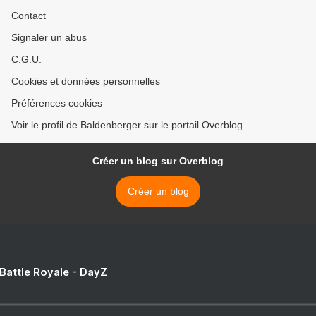
Contact
Signaler un abus
C.G.U.
Cookies et données personnelles
Préférences cookies
Voir le profil de Baldenberger sur le portail Overblog
Créer un blog sur Overblog
Créer un blog
 Battle Royale - DayZ