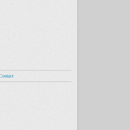
Contact