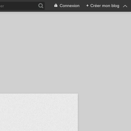
Connexion
+
Créer mon blog