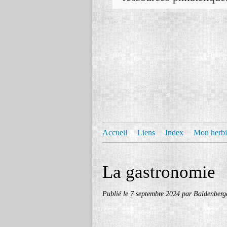
Accueil
Liens
Index
Mon herbi
La gastronomie
Publié le
7 septembre 2024
par Baldenberg