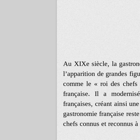
Au XIXe siècle, la gastron
l’apparition de grandes fig
comme le « roi des chefs »
française. Il a modernisé
françaises, créant ainsi une
gastronomie française reste
chefs connus et reconnus à 