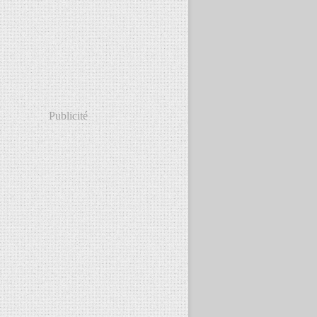
Publicité