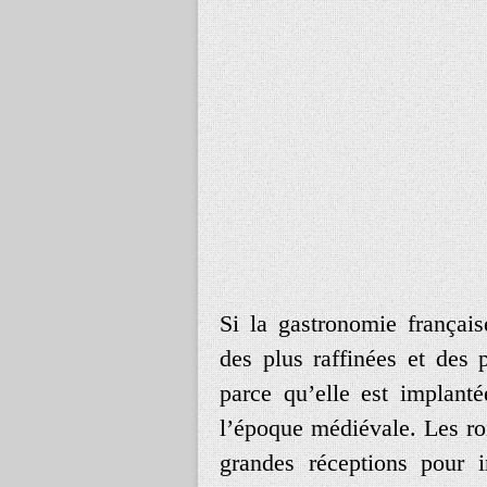
Si la gastronomie françai
des plus raffinées et des 
parce qu’elle est implant
l’époque médiévale. Les ro
grandes réceptions pour i