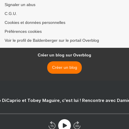
Signaler un abus
C.G.U.
Cookies et données personnelles
Préférences cookies
Voir le profil de Baldenberger sur le portail Overblog
Créer un blog sur Overblog
Créer un blog
 DiCaprio et Tobey Maguire, c'est lui ! Rencontre avec Dam