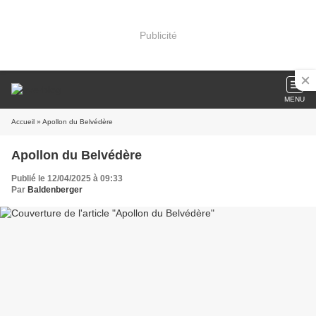
Publicité
MENU
Accueil
» Apollon du Belvédère
Apollon du Belvédère
Publié le 12/04/2025 à 09:33
Par
Baldenberger