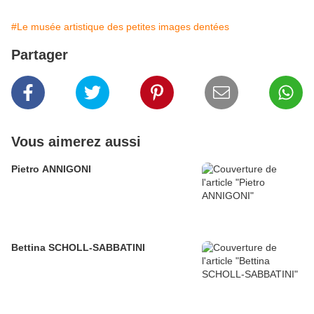
#Le musée artistique des petites images dentées
Partager
Vous aimerez aussi
Pietro ANNIGONI
Bettina SCHOLL-SABBATINI