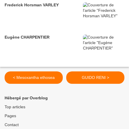
Frederick Horsman VARLEY
Eugène CHARPENTIER
< Mesoxantha ethosea
GUIDO RENI >
Hébergé par Overblog
Top articles
Pages
Contact