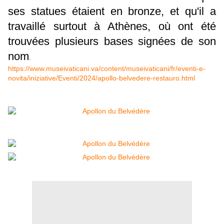
ses statues étaient en bronze, et qu'il a
travaillé surtout à Athènes, où ont été
trouvées plusieurs bases signées de son
nom
.
https://www.museivaticani.va/content/museivaticani/fr/eventi-e-
novita/iniziative/Eventi/2024/apollo-belvedere-restauro.html